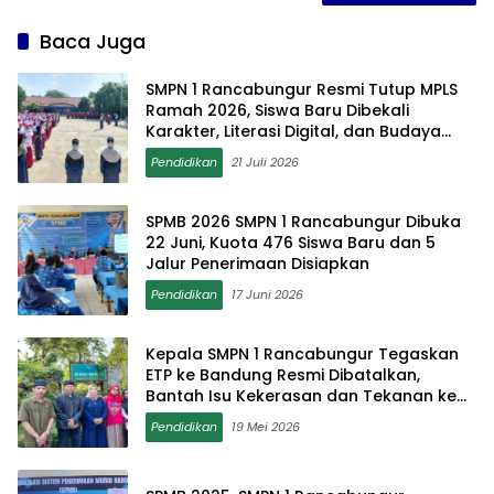
Baca Juga
SMPN 1 Rancabungur Resmi Tutup MPLS
Ramah 2026, Siswa Baru Dibekali
Karakter, Literasi Digital, dan Budaya
Anti-Bullying
Pendidikan
21 Juli 2026
SPMB 2026 SMPN 1 Rancabungur Dibuka
22 Juni, Kuota 476 Siswa Baru dan 5
Jalur Penerimaan Disiapkan
Pendidikan
17 Juni 2026
Kepala SMPN 1 Rancabungur Tegaskan
ETP ke Bandung Resmi Dibatalkan,
Bantah Isu Kekerasan dan Tekanan ke
Siswa
Pendidikan
19 Mei 2026