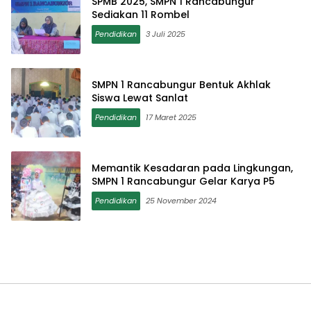
SPMB 2025, SMPN 1 Rancabungur
Sediakan 11 Rombel
Pendidikan
3 Juli 2025
SMPN 1 Rancabungur Bentuk Akhlak
Siswa Lewat Sanlat
Pendidikan
17 Maret 2025
Memantik Kesadaran pada Lingkungan,
SMPN 1 Rancabungur Gelar Karya P5
Pendidikan
25 November 2024