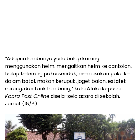
“Adapun lombanya yaitu balap karung
menggunakan helm, mengaitkan helm ke cantolan,
balap kelereng pakai sendok, memasukan paku ke
dalam botol, makan kerupuk, joget balon, estafet
sarung, dan tarik tambang,” kata Afuku kepada
Kobra Post Online
disela-sela acara di sekolah,
Jumat (18/8).