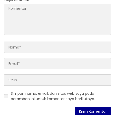
Simpan nama, email, dan situs web saya pada
peramban ini untuk komentar saya berikutnya.