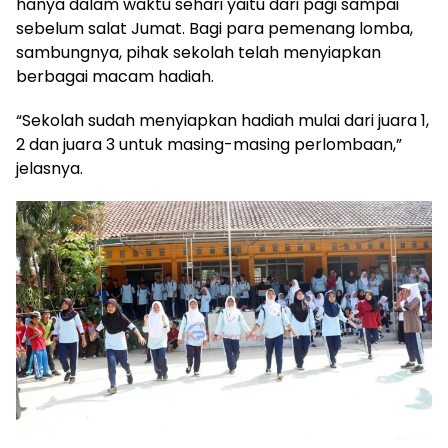
hanya dalam waktu sehari yaitu dari pagi sampai
sebelum salat Jumat. Bagi para pemenang lomba,
sambungnya, pihak sekolah telah menyiapkan
berbagai macam hadiah.
“Sekolah sudah menyiapkan hadiah mulai dari juara 1,
2 dan juara 3 untuk masing-masing perlombaan,”
jelasnya.