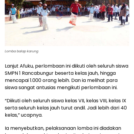
Lomba balap karung
Lanjut Afuku, perlombaan ini diikuti oleh seluruh siswa
SMPN 1 Rancabungur beserta kelas jauh, hingga
mencapai 1.000 orang lebih. Dan ia melihat para
siswa sangat antusias mengikuti perlombaan ini.
“Diikuti oleh seluruh siswa kelas VII, kelas VIII, kelas IX
serta seluruh kelas jauh turut andil. Jadi lebih dari 40
kelas,” ucapnya.
Ia menyebutkan, pelaksanaan lomba ini diadakan