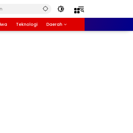
tiwa
Teknologi
Daerah