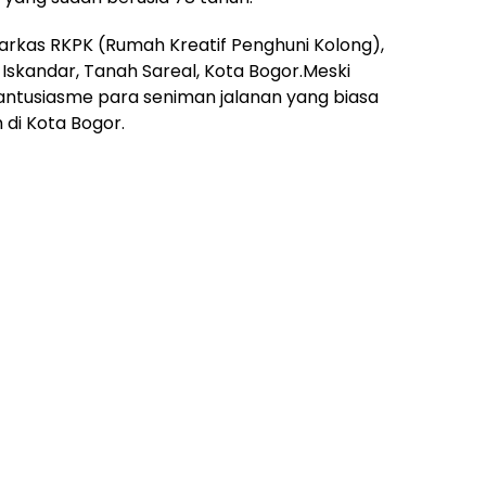
arkas RKPK (Rumah Kreatif Penghuni Kolong),
skandar, Tanah Sareal, Kota Bogor.Meski
ntusiasme para seniman jalanan yang biasa
 di Kota Bogor.