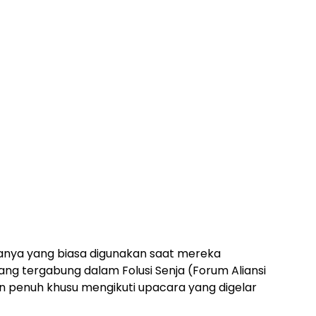
nya yang biasa digunakan saat mereka
g tergabung dalam Folusi Senja (Forum Aliansi
n penuh khusu mengikuti upacara yang digelar