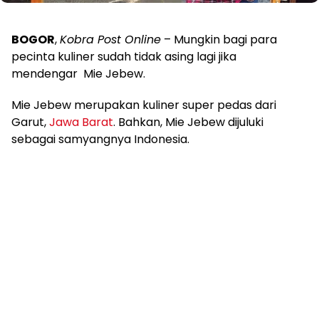
BOGOR
,
Kobra Post Online
– Mungkin bagi para
pecinta kuliner sudah tidak asing lagi jika
mendengar Mie Jebew.
Mie Jebew merupakan kuliner super pedas dari
Garut,
Jawa Barat
. Bahkan, Mie Jebew dijuluki
sebagai samyangnya Indonesia.