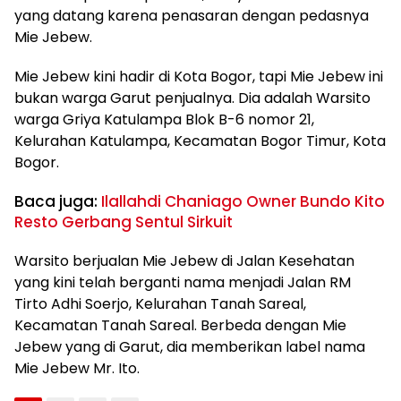
yang datang karena penasaran dengan pedasnya
Mie Jebew.
Mie Jebew kini hadir di Kota Bogor, tapi Mie Jebew ini
bukan warga Garut penjualnya. Dia adalah Warsito
warga Griya Katulampa Blok B-6 nomor 21,
Kelurahan Katulampa, Kecamatan Bogor Timur, Kota
Bogor.
Baca juga:
Ilallahdi Chaniago Owner Bundo Kito
Resto Gerbang Sentul Sirkuit
Warsito berjualan Mie Jebew di Jalan Kesehatan
yang kini telah berganti nama menjadi Jalan RM
Tirto Adhi Soerjo, Kelurahan Tanah Sareal,
Kecamatan Tanah Sareal. Berbeda dengan Mie
Jebew yang di Garut, dia memberikan label nama
Mie Jebew Mr. Ito.