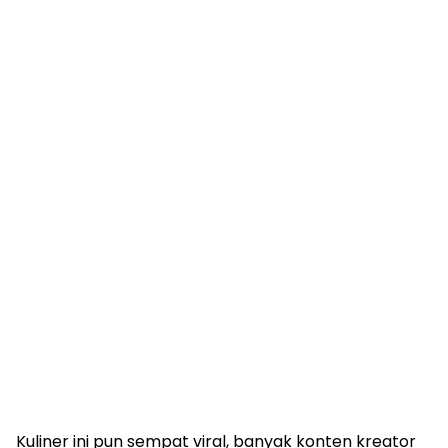
Kuliner ini pun sempat viral, banyak konten kreator