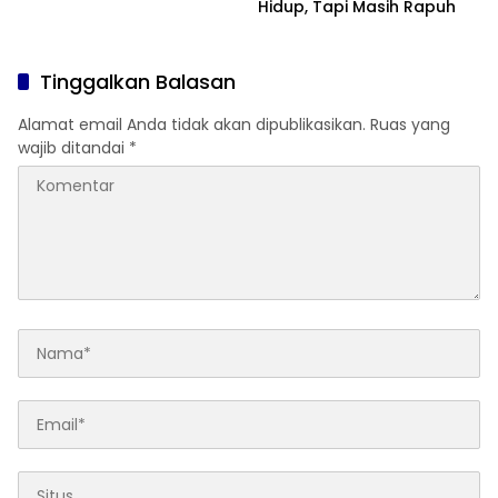
Hidup, Tapi Masih Rapuh
Tinggalkan Balasan
Alamat email Anda tidak akan dipublikasikan.
Ruas yang
wajib ditandai
*