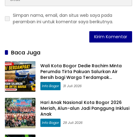
Simpan nama, email, dan situs web saya pada
peramban ini untuk komentar saya berikutnya.
Baca Juga
Wali Kota Bogor Dedie Rachim Minta
Perumda Tirta Pakuan Salurkan Air
Bersih bagi Warga Terdampak
Kekeringan
Info Bogor
31 Juli 2026
Hari Anak Nasional Kota Bogor 2026
Meriah, Alun-alun Jadi Panggung Inklusi
Anak
Info Bogor
29 Juli 2026