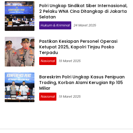
Polri Ungkap Sindikat Siber Internasional,
2 Pelaku WNA Cina Ditangkap di Jakarta
Selatan
Hukum & Kriminal
24 Maret 2025
Pastikan Kesiapan Personel Operasi
Ketupat 2025, Kapolri Tinjau Posko
Terpadu
Nasional
19 Maret 2025
Bareskrim Polri Ungkap Kasus Penipuan
Trading, Korban Alami Kerugian Rp 105
Miliar
Nasional
19 Maret 2025