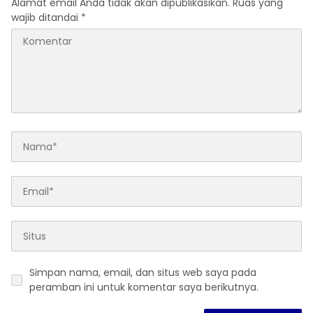
Alamat email Anda tidak akan dipublikasikan.
Ruas yang
wajib ditandai
*
Simpan nama, email, dan situs web saya pada
peramban ini untuk komentar saya berikutnya.