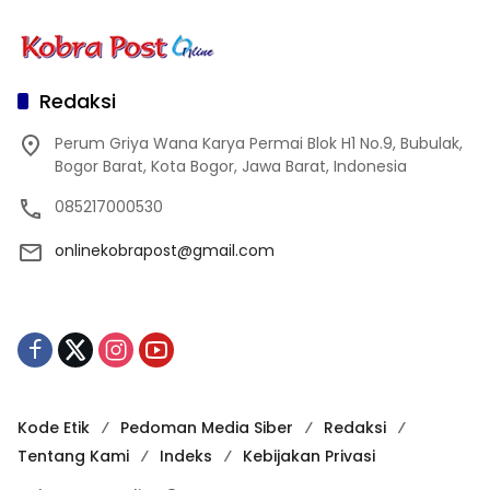
Redaksi
Perum Griya Wana Karya Permai Blok H1 No.9, Bubulak,
Bogor Barat, Kota Bogor, Jawa Barat, Indonesia
085217000530
onlinekobrapost@gmail.com
Kode Etik
Pedoman Media Siber
Redaksi
Tentang Kami
Indeks
Kebijakan Privasi