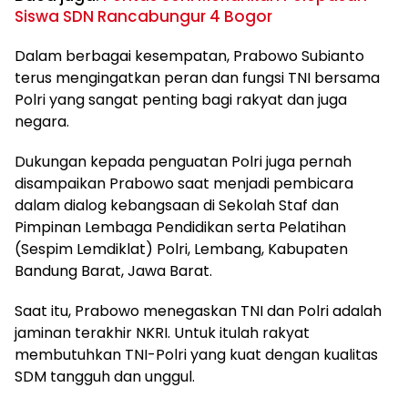
Siswa SDN Rancabungur 4 Bogor
Dalam berbagai kesempatan, Prabowo Subianto
terus mengingatkan peran dan fungsi TNI bersama
Polri yang sangat penting bagi rakyat dan juga
negara.
Dukungan kepada penguatan Polri juga pernah
disampaikan Prabowo saat menjadi pembicara
dalam dialog kebangsaan di Sekolah Staf dan
Pimpinan Lembaga Pendidikan serta Pelatihan
(Sespim Lemdiklat) Polri, Lembang, Kabupaten
Bandung Barat, Jawa Barat.
Saat itu, Prabowo menegaskan TNI dan Polri adalah
jaminan terakhir NKRI. Untuk itulah rakyat
membutuhkan TNI-Polri yang kuat dengan kualitas
SDM tangguh dan unggul.