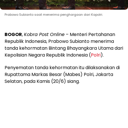
Prabowo Subianto saat menerima penghargaan dari Kapolri.
BOGOR
,
Kobra Post Online
– Menteri Pertahanan
Republik Indonesia, Prabowo Subianto menerima
tanda kehormatan Bintang Bhayangkara Utama dari
Kepolisian Negara Republik Indonesia (
Polri
).
Penyematan tanda kehormatan itu dilaksanakan di
Rupattama Markas Besar (Mabes) Polri, Jakarta
Selatan, pada Kamis (20/6) siang.