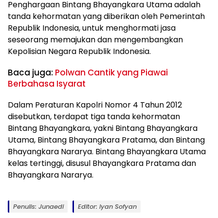
Penghargaan Bintang Bhayangkara Utama adalah
tanda kehormatan yang diberikan oleh Pemerintah
Republik Indonesia, untuk menghormati jasa
seseorang memajukan dan mengembangkan
Kepolisian Negara Republik Indonesia.
Baca juga:
Polwan Cantik yang Piawai
Berbahasa Isyarat
Dalam Peraturan Kapolri Nomor 4 Tahun 2012
disebutkan, terdapat tiga tanda kehormatan
Bintang Bhayangkara, yakni Bintang Bhayangkara
Utama, Bintang Bhayangkara Pratama, dan Bintang
Bhayangkara Nararya. Bintang Bhayangkara Utama
kelas tertinggi, disusul Bhayangkara Pratama dan
Bhayangkara Nararya.
Penulis: Junaedi
Editor: Iyan Sofyan