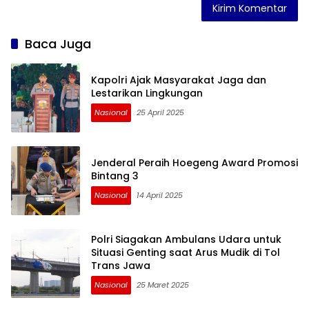
Baca Juga
Kapolri Ajak Masyarakat Jaga dan
Lestarikan Lingkungan
Nasional
25 April 2025
Jenderal Peraih Hoegeng Award Promosi
Bintang 3
Nasional
14 April 2025
Polri Siagakan Ambulans Udara untuk
Situasi Genting saat Arus Mudik di Tol
Trans Jawa
Nasional
25 Maret 2025