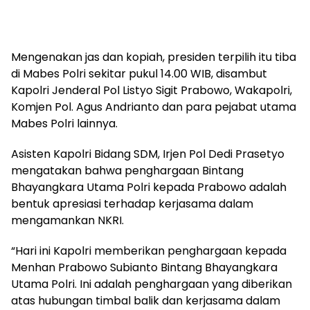
Mengenakan jas dan kopiah, presiden terpilih itu tiba
di Mabes Polri sekitar pukul 14.00 WIB, disambut
Kapolri Jenderal Pol Listyo Sigit Prabowo, Wakapolri,
Komjen Pol. Agus Andrianto dan para pejabat utama
Mabes Polri lainnya.
Asisten Kapolri Bidang SDM, Irjen Pol Dedi Prasetyo
mengatakan bahwa penghargaan Bintang
Bhayangkara Utama Polri kepada Prabowo adalah
bentuk apresiasi terhadap kerjasama dalam
mengamankan NKRI.
“Hari ini Kapolri memberikan penghargaan kepada
Menhan Prabowo Subianto Bintang Bhayangkara
Utama Polri. Ini adalah penghargaan yang diberikan
atas hubungan timbal balik dan kerjasama dalam