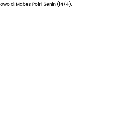
bowo di Mabes Polri, Senin (14/4).