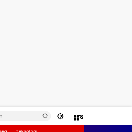
tiwa
Teknologi