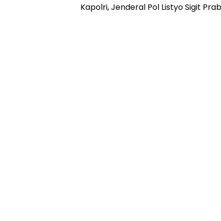
Kapolri, Jenderal Pol Listyo Sigit Pra