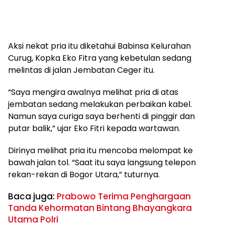
Aksi nekat pria itu diketahui Babinsa Kelurahan
Curug, Kopka Eko Fitra yang kebetulan sedang
melintas di jalan Jembatan Ceger itu.
“Saya mengira awalnya melihat pria di atas
jembatan sedang melakukan perbaikan kabel.
Namun saya curiga saya berhenti di pinggir dan
putar balik,” ujar Eko Fitri kepada wartawan.
Dirinya melihat pria itu mencoba melompat ke
bawah jalan tol. “Saat itu saya langsung telepon
rekan-rekan di Bogor Utara,” tuturnya.
Baca juga:
Prabowo Terima Penghargaan
Tanda Kehormatan Bintang Bhayangkara
Utama Polri