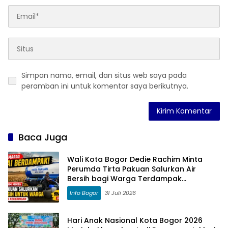
Simpan nama, email, dan situs web saya pada
peramban ini untuk komentar saya berikutnya.
Baca Juga
Wali Kota Bogor Dedie Rachim Minta
Perumda Tirta Pakuan Salurkan Air
Bersih bagi Warga Terdampak
Kekeringan
Info Bogor
31 Juli 2026
Hari Anak Nasional Kota Bogor 2026