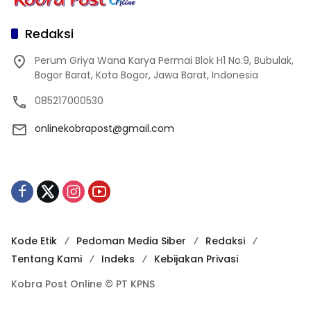
Redaksi
Perum Griya Wana Karya Permai Blok H1 No.9, Bubulak,
Bogor Barat, Kota Bogor, Jawa Barat, Indonesia
085217000530
onlinekobrapost@gmail.com
Kode Etik
Pedoman Media Siber
Redaksi
Tentang Kami
Indeks
Kebijakan Privasi
Kobra Post Online © PT KPNS