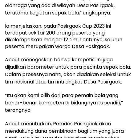
olahraga yang ada di wilayah Desa Pasirgaok,
terutama kegiatan sepak bola,” ungkapnya.
Ia menjelaskan, pada Pasirgaok Cup 2023 ini
terdapat sekitar 200 orang peserta yang
dikelompokkan menjadi 12 tim. Tentunya, seluruh
peserta merupakan warga Desa Pasirgaok.
About menegaskan bahwa kompetisi ini juga
dijadikan barometer untuk para pecinta sepak bola.
Dalam prosesnya nanti, akan diadakan seleksi untuk
tim nasional atau tim inti tingkat Desa Pasirgaok.
“Itu akan kami pilih dari para pemain bola yang
benar-benar kompeten di bidangnya itu sendiri,”
terangnya.
About menuturkan, Pemdes Pasirgaok akan
mendukung dana pembinaan bagi tim yang juara