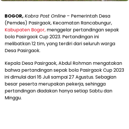
BOGOR,
Kobra Post Online
– Pemerintah Desa
(Pemdes) Pasirgaok, Kecamatan Rancabungur,
Kabupaten Bogor,
menggelar pertandingan sepak
bola Pasirgaok Cup 2023. Pertandingan ini
melibatkan 12 tim, yang terdiri dari seluruh warga
Desa Pasirgaok.
Kepala Desa Pasirgaok, Abdul Rohman mengatakan
bahwa pertandingan sepak bola Pasirgaok Cup 2023
ini dimulai dari 16 Juli sampai 27 Agustus. Sebagian
besar peserta merupakan pekerja, sehingga
pertandingan diadakan hanya setiap Sabtu dan
Minggu.