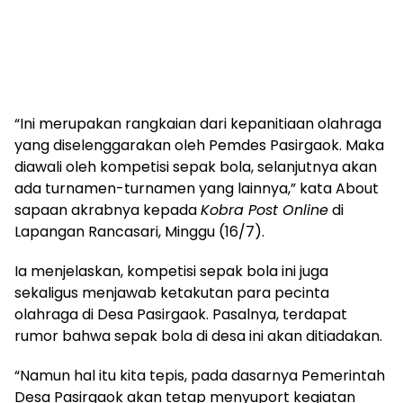
“Ini merupakan rangkaian dari kepanitiaan olahraga
yang diselenggarakan oleh Pemdes Pasirgaok. Maka
diawali oleh kompetisi sepak bola, selanjutnya akan
ada turnamen-turnamen yang lainnya,” kata About
sapaan akrabnya kepada
Kobra Post Online
di
Lapangan Rancasari, Minggu (16/7).
Ia menjelaskan, kompetisi sepak bola ini juga
sekaligus menjawab ketakutan para pecinta
olahraga di Desa Pasirgaok. Pasalnya, terdapat
rumor bahwa sepak bola di desa ini akan ditiadakan.
“Namun hal itu kita tepis, pada dasarnya Pemerintah
Desa Pasirgaok akan tetap menyuport kegiatan