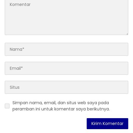
Simpan nama, email, dan situs web saya pada
peramban ini untuk komentar saya berikutnya.