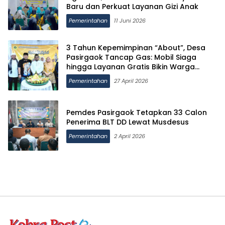
Baru dan Perkuat Layanan Gizi Anak
Pemerintahan
11 Juni 2026
3 Tahun Kepemimpinan “About”, Desa
Pasirgaok Tancap Gas: Mobil Siaga
hingga Layanan Gratis Bikin Warga
Terbantu
Pemerintahan
27 April 2026
Pemdes Pasirgaok Tetapkan 33 Calon
Penerima BLT DD Lewat Musdesus
Pemerintahan
2 April 2026