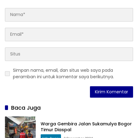
Simpan nama, email, dan situs web saya pada
peramban ini untuk komentar saya berikutnya.
Baca Juga
Warga Gembira Jalan Sukamulya Bogor
Timur Diaspal