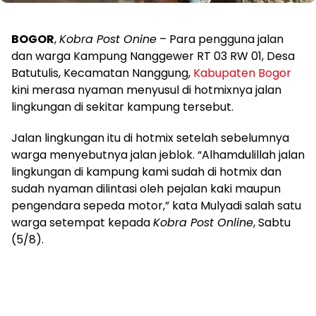
BOGOR
,
Kobra Post Onine
– Para pengguna jalan
dan warga Kampung Nanggewer RT 03 RW 01, Desa
Batutulis, Kecamatan Nanggung,
Kabupaten Bogor
kini merasa nyaman menyusul di hotmixnya jalan
lingkungan di sekitar kampung tersebut.
Jalan lingkungan itu di hotmix setelah sebelumnya
warga menyebutnya jalan jeblok. “Alhamdulillah jalan
lingkungan di kampung kami sudah di hotmix dan
sudah nyaman dilintasi oleh pejalan kaki maupun
pengendara sepeda motor,” kata Mulyadi salah satu
warga setempat kepada
Kobra Post Online
, Sabtu
(5/8).