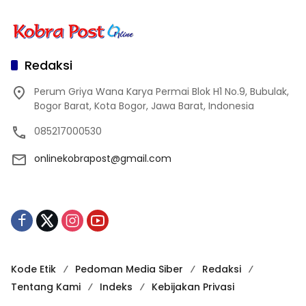
Redaksi
Perum Griya Wana Karya Permai Blok H1 No.9, Bubulak,
Bogor Barat, Kota Bogor, Jawa Barat, Indonesia
085217000530
onlinekobrapost@gmail.com
Kode Etik
Pedoman Media Siber
Redaksi
Tentang Kami
Indeks
Kebijakan Privasi