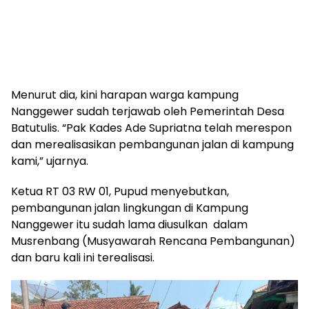
Menurut dia, kini harapan warga kampung
Nanggewer sudah terjawab oleh Pemerintah Desa
Batutulis. “Pak Kades Ade Supriatna telah merespon
dan merealisasikan pembangunan jalan di kampung
kami,” ujarnya.
Ketua RT 03 RW 01, Pupud menyebutkan,
pembangunan jalan lingkungan di Kampung
Nanggewer itu sudah lama diusulkan dalam
Musrenbang (Musyawarah Rencana Pembangunan)
dan baru kali ini terealisasi.