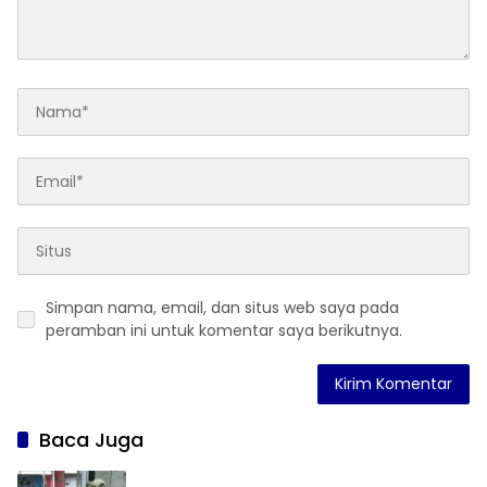
Simpan nama, email, dan situs web saya pada
peramban ini untuk komentar saya berikutnya.
Baca Juga