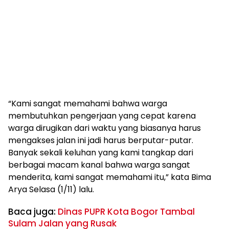
“Kami sangat memahami bahwa warga
membutuhkan pengerjaan yang cepat karena
warga dirugikan dari waktu yang biasanya harus
mengakses jalan ini jadi harus berputar-putar.
Banyak sekali keluhan yang kami tangkap dari
berbagai macam kanal bahwa warga sangat
menderita, kami sangat memahami itu,” kata Bima
Arya Selasa (1/11) lalu.
Baca juga:
Dinas PUPR Kota Bogor Tambal
Sulam Jalan yang Rusak