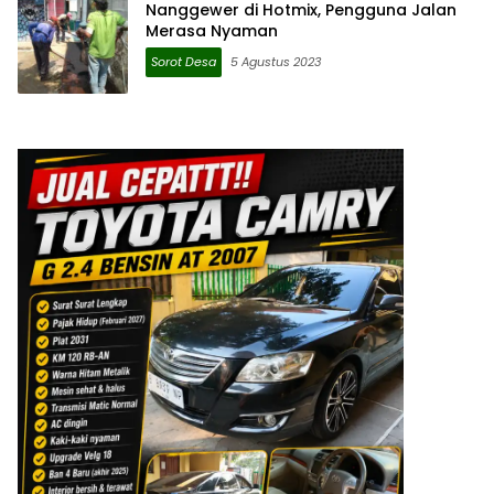
Nanggewer di Hotmix, Pengguna Jalan
Merasa Nyaman
Sorot Desa
5 Agustus 2023