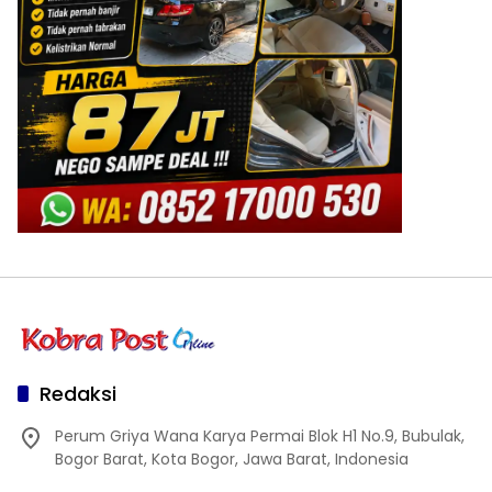
Redaksi
Perum Griya Wana Karya Permai Blok H1 No.9, Bubulak,
Bogor Barat, Kota Bogor, Jawa Barat, Indonesia