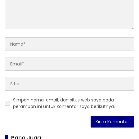
Simpan nama, email, dan situs web saya pada
peramban ini untuk komentar saya berikutnya.
Baca Juga