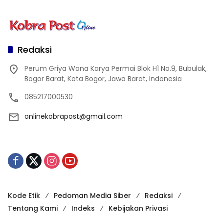
Redaksi
Perum Griya Wana Karya Permai Blok H1 No.9, Bubulak,
Bogor Barat, Kota Bogor, Jawa Barat, Indonesia
085217000530
onlinekobrapost@gmail.com
Kode Etik
Pedoman Media Siber
Redaksi
Tentang Kami
Indeks
Kebijakan Privasi