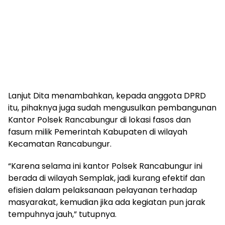
Lanjut Dita menambahkan, kepada anggota DPRD
itu, pihaknya juga sudah mengusulkan pembangunan
Kantor Polsek Rancabungur di lokasi fasos dan
fasum milik Pemerintah Kabupaten di wilayah
Kecamatan Rancabungur.
“Karena selama ini kantor Polsek Rancabungur ini
berada di wilayah Semplak, jadi kurang efektif dan
efisien dalam pelaksanaan pelayanan terhadap
masyarakat, kemudian jika ada kegiatan pun jarak
tempuhnya jauh,” tutupnya.