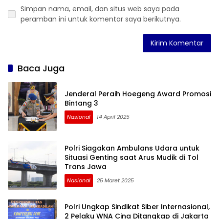
Simpan nama, email, dan situs web saya pada
peramban ini untuk komentar saya berikutnya.
Baca Juga
Jenderal Peraih Hoegeng Award Promosi
Bintang 3
Nasional
14 April 2025
Polri Siagakan Ambulans Udara untuk
Situasi Genting saat Arus Mudik di Tol
Trans Jawa
Nasional
25 Maret 2025
Polri Ungkap Sindikat Siber Internasional,
2 Pelaku WNA Cina Ditangkap di Jakarta