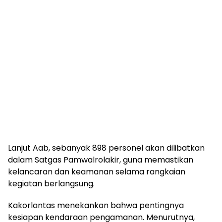
Lanjut Aab, sebanyak 898 personel akan dilibatkan
dalam Satgas Pamwalrolakir, guna memastikan
kelancaran dan keamanan selama rangkaian
kegiatan berlangsung.
Kakorlantas menekankan bahwa pentingnya
kesiapan kendaraan pengamanan. Menurutnya,