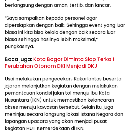
berlangsung dengan aman, tertib, dan lancar.
“Saya sampaikan kepada personel agar
dipersiapkan dengan baik. Sehingga event yang luar
biasa ini kita bisa kelola dengan baik secara luar
biasa sehingga hasilnya lebih maksimal,”
pungkasnya.
Baca juga:
Kota Bogor Diminta Siap Terkait
Perubahan Otonom DKI Menjadi DKJ
Usai melakukan pengecekan, Kakorlantas beserta
jajaran melanjutkan kegiatan dengan melakukan
pemantauan kondisi jalan tol menuju Ibu Kota
Nusantara (IKN) untuk memastikan kelancaran
akses menuju kawasan tersebut. Selain itu, juga
meninjau secara langsung lokasi Istana Negara dan
lapangan upacara yang akan menjadi pusat
kegiatan HUT Kemerdekaan di IKN.