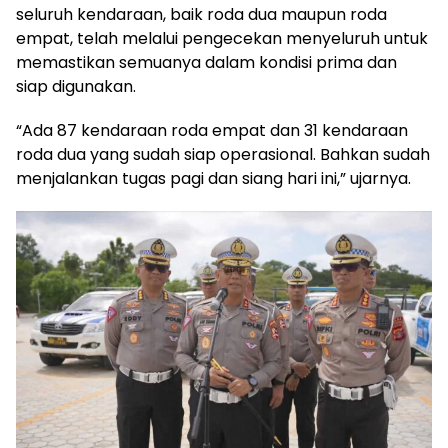
seluruh kendaraan, baik roda dua maupun roda
empat, telah melalui pengecekan menyeluruh untuk
memastikan semuanya dalam kondisi prima dan
siap digunakan.
“Ada 87 kendaraan roda empat dan 31 kendaraan
roda dua yang sudah siap operasional. Bahkan sudah
menjalankan tugas pagi dan siang hari ini,” ujarnya.