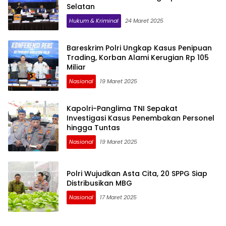
Selatan
Hukum & Kriminal
24 Maret 2025
Bareskrim Polri Ungkap Kasus Penipuan
Trading, Korban Alami Kerugian Rp 105
Miliar
Nasional
19 Maret 2025
Kapolri-Panglima TNI Sepakat
Investigasi Kasus Penembakan Personel
hingga Tuntas
Nasional
19 Maret 2025
Polri Wujudkan Asta Cita, 20 SPPG Siap
Distribusikan MBG
Nasional
17 Maret 2025