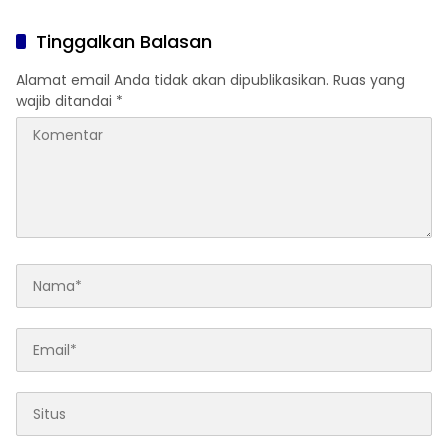
Tinggalkan Balasan
Alamat email Anda tidak akan dipublikasikan.
Ruas yang
wajib ditandai
*