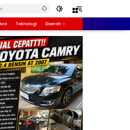
tiwa
Teknologi
Daerah