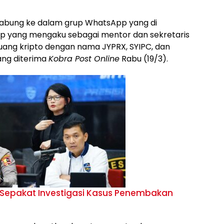
gabung ke dalam grup WhatsApp yang di
 yang mengaku sebagai mentor dan sekretaris
 uang kripto dengan nama JYPRX, SYIPC, dan
ang diterima
Kobra Post Online
Rabu (19/3).
 Sepakat Investigasi Kasus Penembakan