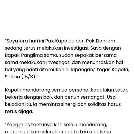
“Saya kira hari ini Pak Kapolda dan Pak Danrem
sedang terus melakukan investigasi. Saya dengan
Bapak Panglima sama, sudah sepakat bersama-
sama melakukan investigasi dan menuntaskan hal-
hal yang nanti ditemukan di lapangan,” tegas Kapolri,
Selasa (18/3).
Kapolri mendorong semua personel kepolisian tetap
bekerja dengan baik dan penuh semangat. Usai
kejadian itu, ia meminta sinergi dan soliditas harus
terus dijaga.
“Yang jelas tentunya kita selalu mendorong,
mengingatkan seluruh anggota terus bekerja