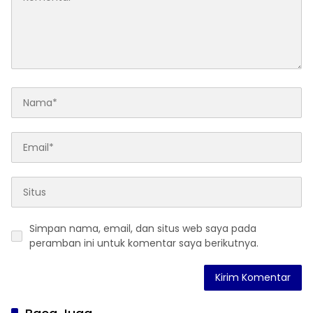
Simpan nama, email, dan situs web saya pada
peramban ini untuk komentar saya berikutnya.