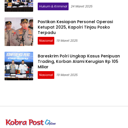
Hukum & Kriminal
24 Maret 2025
Pastikan Kesiapan Personel Operasi
Ketupat 2025, Kapolri Tinjau Posko
Terpadu
Nasional
19 Maret 2025
Bareskrim Polri Ungkap Kasus Penipuan
Trading, Korban Alami Kerugian Rp 105
Miliar
Nasional
19 Maret 2025