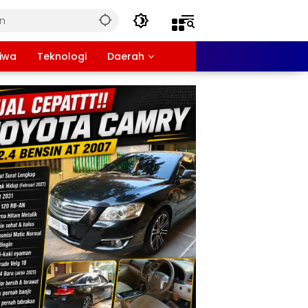
tiwa
Teknologi
Daerah