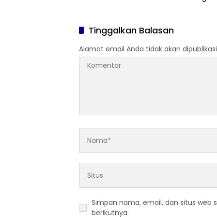
Ungkap
Ruang 
Tinggalkan Balasan
Alamat email Anda tidak akan dipublikasi
Simpan nama, email, dan situs web 
berikutnya.