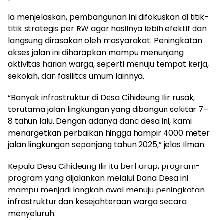
Ia menjelaskan, pembangunan ini difokuskan di titik-
titik strategis per RW agar hasilnya lebih efektif dan
langsung dirasakan oleh masyarakat. Peningkatan
akses jalan ini diharapkan mampu menunjang
aktivitas harian warga, seperti menuju tempat kerja,
sekolah, dan fasilitas umum lainnya.
“Banyak infrastruktur di Desa Cihideung Ilir rusak,
terutama jalan lingkungan yang dibangun sekitar 7–
8 tahun lalu. Dengan adanya dana desa ini, kami
menargetkan perbaikan hingga hampir 4000 meter
jalan lingkungan sepanjang tahun 2025,” jelas Ilman.
Kepala Desa Cihideung Ilir itu berharap, program-
program yang dijalankan melalui Dana Desa ini
mampu menjadi langkah awal menuju peningkatan
infrastruktur dan kesejahteraan warga secara
menyeluruh.