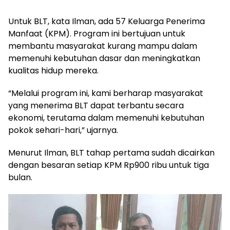
Untuk BLT, kata Ilman, ada 57 Keluarga Penerima
Manfaat (KPM). Program ini bertujuan untuk
membantu masyarakat kurang mampu dalam
memenuhi kebutuhan dasar dan meningkatkan
kualitas hidup mereka.
“Melalui program ini, kami berharap masyarakat
yang menerima BLT dapat terbantu secara
ekonomi, terutama dalam memenuhi kebutuhan
pokok sehari-hari,” ujarnya.
Menurut Ilman, BLT tahap pertama sudah dicairkan
dengan besaran setiap KPM Rp900 ribu untuk tiga
bulan.