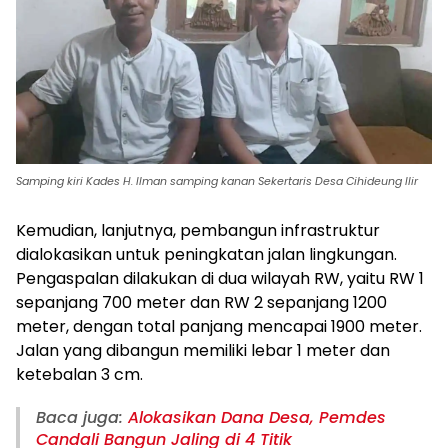
Samping kiri Kades H. Ilman samping kanan Sekertaris Desa Cihideung Ilir
Kemudian, lanjutnya, pembangun infrastruktur
dialokasikan untuk peningkatan jalan lingkungan.
Pengaspalan dilakukan di dua wilayah RW, yaitu RW 1
sepanjang 700 meter dan RW 2 sepanjang 1200
meter, dengan total panjang mencapai 1900 meter.
Jalan yang dibangun memiliki lebar 1 meter dan
ketebalan 3 cm.
Baca juga:
Alokasikan Dana Desa, Pemdes
Candali Bangun Jaling di 4 Titik