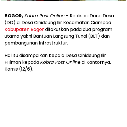
BOGOR,
Kobra Post Online
– Realisasi Dana Desa
(DD) di Desa Cihideung Ilir Kecamatan Ciampea
Kabupaten Bogor
difokuskan pada dua program
utama yakni Bantuan Langsung Tunai (BLT) dan
pembangunan Infrastruktur.
Hal itu disampaikan Kepala Desa Cihideung Ilir
H.Ilman kepada
Kobra Post Online
di Kantornya,
Kamis (12/6).