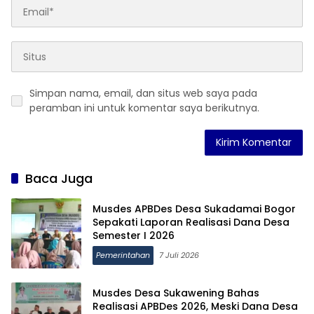
Simpan nama, email, dan situs web saya pada
peramban ini untuk komentar saya berikutnya.
Baca Juga
Musdes APBDes Desa Sukadamai Bogor
Sepakati Laporan Realisasi Dana Desa
Semester I 2026
Pemerintahan
7 Juli 2026
Musdes Desa Sukawening Bahas
Realisasi APBDes 2026, Meski Dana Desa