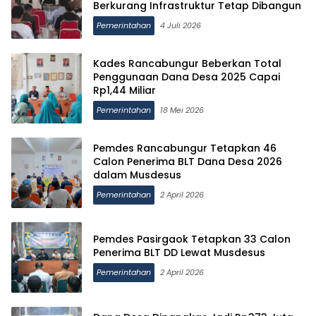
Berkurang Infrastruktur Tetap Dibangun
Pemerintahan
4 Juli 2026
Kades Rancabungur Beberkan Total
Penggunaan Dana Desa 2025 Capai
Rp1,44 Miliar
Pemerintahan
18 Mei 2026
Pemdes Rancabungur Tetapkan 46
Calon Penerima BLT Dana Desa 2026
dalam Musdesus
Pemerintahan
2 April 2026
Pemdes Pasirgaok Tetapkan 33 Calon
Penerima BLT DD Lewat Musdesus
Pemerintahan
2 April 2026