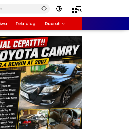
tiwa
Teknologi
Daerah