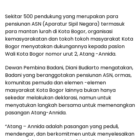
Sekitar 500 pendukung yang merupakan para
pensiunan ASN (Aparatur Sipil Negara) termasuk
para mantan lurah di Kota Bogor, organisasi
kemasyarakatan dan tokoh tokoh masyarakat Kota
Bogor menyatakan dukungannya kepada paslon
Wali Kota Bogor nomor urut 2, Atang -Annida.
Dewan Pembina Badani, Diani Budiarto mengatakan,
Badani yang beranggotakan pensiunan ASN, ormas,
komunitas pemuda dan elemen -elemen
masyarakat Kota Bogor lainnya bukan hanya
sekedar melakukan deklarasi, namun untuk
menyatukan langkah bersama untuk memenangkan
pasangan Atang-Annida.
“Atang – Annida adalah pasangan yang peduli,
mendengar, dan berkomitmen untuk menyelesaikan