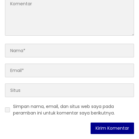
Simpan nama, email, dan situs web saya pada
peramban ini untuk komentar saya berikutnya.