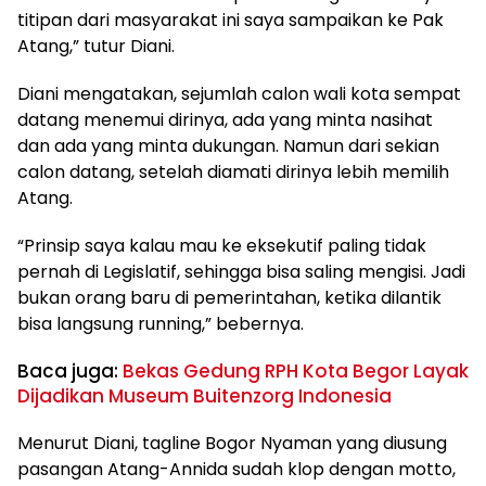
titipan dari masyarakat ini saya sampaikan ke Pak
Atang,” tutur Diani.
Diani mengatakan, sejumlah calon wali kota sempat
datang menemui dirinya, ada yang minta nasihat
dan ada yang minta dukungan. Namun dari sekian
calon datang, setelah diamati dirinya lebih memilih
Atang.
“Prinsip saya kalau mau ke eksekutif paling tidak
pernah di Legislatif, sehingga bisa saling mengisi. Jadi
bukan orang baru di pemerintahan, ketika dilantik
bisa langsung running,” bebernya.
Baca juga:
Bekas Gedung RPH Kota Begor Layak
Dijadikan Museum Buitenzorg Indonesia
Menurut Diani, tagline Bogor Nyaman yang diusung
pasangan Atang-Annida sudah klop dengan motto,