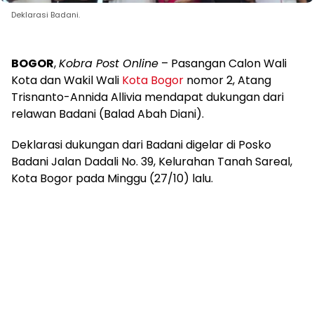
Deklarasi Badani.
BOGOR
,
Kobra Post Online
– Pasangan Calon Wali
Kota dan Wakil Wali
Kota Bogor
nomor 2, Atang
Trisnanto-Annida Allivia mendapat dukungan dari
relawan Badani (Balad Abah Diani).
Deklarasi dukungan dari Badani digelar di Posko
Badani Jalan Dadali No. 39, Kelurahan Tanah Sareal,
Kota Bogor pada Minggu (27/10) lalu.