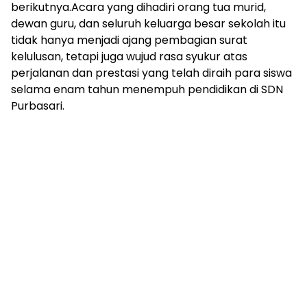
berikutnya.Acara yang dihadiri orang tua murid,
dewan guru, dan seluruh keluarga besar sekolah itu
tidak hanya menjadi ajang pembagian surat
kelulusan, tetapi juga wujud rasa syukur atas
perjalanan dan prestasi yang telah diraih para siswa
selama enam tahun menempuh pendidikan di SDN
Purbasari.