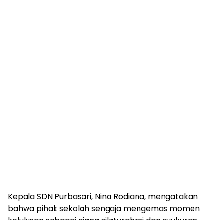
Kepala SDN Purbasari, Nina Rodiana, mengatakan
bahwa pihak sekolah sengaja mengemas momen