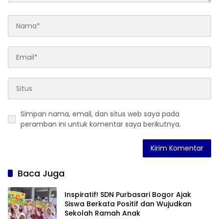
Simpan nama, email, dan situs web saya pada
peramban ini untuk komentar saya berikutnya.
Baca Juga
Inspiratif! SDN Purbasari Bogor Ajak
Siswa Berkata Positif dan Wujudkan
Sekolah Ramah Anak