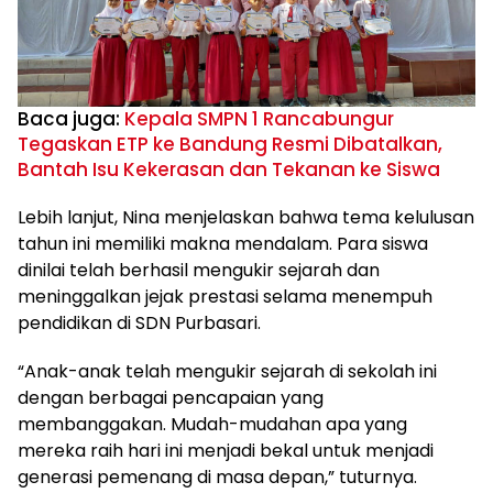
Baca juga:
Kepala SMPN 1 Rancabungur
Tegaskan ETP ke Bandung Resmi Dibatalkan,
Bantah Isu Kekerasan dan Tekanan ke Siswa
Lebih lanjut, Nina menjelaskan bahwa tema kelulusan
tahun ini memiliki makna mendalam. Para siswa
dinilai telah berhasil mengukir sejarah dan
meninggalkan jejak prestasi selama menempuh
pendidikan di SDN Purbasari.
“Anak-anak telah mengukir sejarah di sekolah ini
dengan berbagai pencapaian yang
membanggakan. Mudah-mudahan apa yang
mereka raih hari ini menjadi bekal untuk menjadi
generasi pemenang di masa depan,” tuturnya.