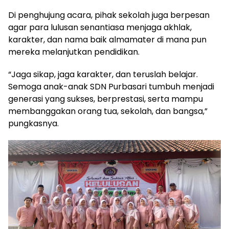
Di penghujung acara, pihak sekolah juga berpesan
agar para lulusan senantiasa menjaga akhlak,
karakter, dan nama baik almamater di mana pun
mereka melanjutkan pendidikan.
“Jaga sikap, jaga karakter, dan teruslah belajar.
Semoga anak-anak SDN Purbasari tumbuh menjadi
generasi yang sukses, berprestasi, serta mampu
membanggakan orang tua, sekolah, dan bangsa,”
pungkasnya.