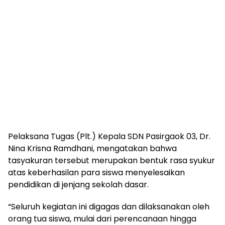
Pelaksana Tugas (Plt.) Kepala SDN Pasirgaok 03, Dr.
Nina Krisna Ramdhani, mengatakan bahwa
tasyakuran tersebut merupakan bentuk rasa syukur
atas keberhasilan para siswa menyelesaikan
pendidikan di jenjang sekolah dasar.
“Seluruh kegiatan ini digagas dan dilaksanakan oleh
orang tua siswa, mulai dari perencanaan hingga