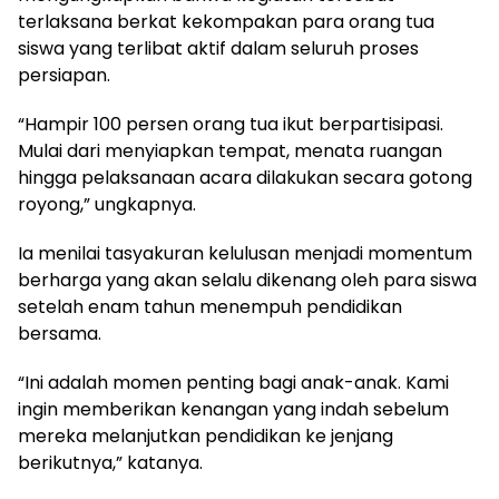
terlaksana berkat kekompakan para orang tua
siswa yang terlibat aktif dalam seluruh proses
persiapan.
“Hampir 100 persen orang tua ikut berpartisipasi.
Mulai dari menyiapkan tempat, menata ruangan
hingga pelaksanaan acara dilakukan secara gotong
royong,” ungkapnya.
Ia menilai tasyakuran kelulusan menjadi momentum
berharga yang akan selalu dikenang oleh para siswa
setelah enam tahun menempuh pendidikan
bersama.
“Ini adalah momen penting bagi anak-anak. Kami
ingin memberikan kenangan yang indah sebelum
mereka melanjutkan pendidikan ke jenjang
berikutnya,” katanya.