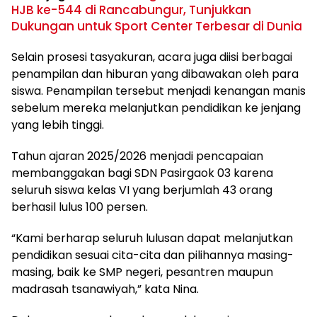
HJB ke-544 di Rancabungur, Tunjukkan
Dukungan untuk Sport Center Terbesar di Dunia
Selain prosesi tasyakuran, acara juga diisi berbagai
penampilan dan hiburan yang dibawakan oleh para
siswa. Penampilan tersebut menjadi kenangan manis
sebelum mereka melanjutkan pendidikan ke jenjang
yang lebih tinggi.
Tahun ajaran 2025/2026 menjadi pencapaian
membanggakan bagi SDN Pasirgaok 03 karena
seluruh siswa kelas VI yang berjumlah 43 orang
berhasil lulus 100 persen.
“Kami berharap seluruh lulusan dapat melanjutkan
pendidikan sesuai cita-cita dan pilihannya masing-
masing, baik ke SMP negeri, pesantren maupun
madrasah tsanawiyah,” kata Nina.