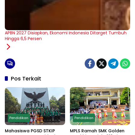
APBN 2027 Disiapkan, Ekonomi Indonesia Ditarget Tumbuh
Hingga 6,5 Persen
Pos Terkait
Pendidikan
Pendidikan
Mahasiswa PGSD STKIP
MPLS Ramah SMK Golden