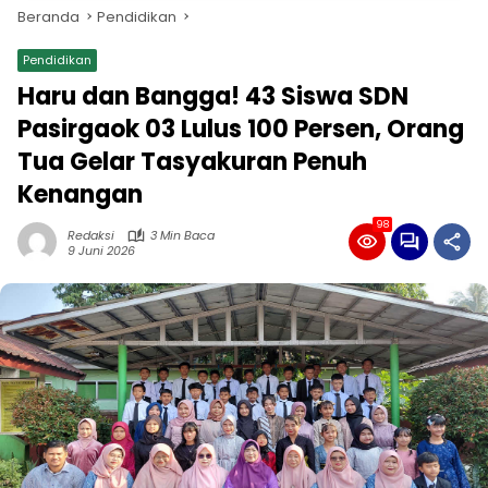
Beranda
Pendidikan
Pendidikan
Haru dan Bangga! 43 Siswa SDN
Pasirgaok 03 Lulus 100 Persen, Orang
Tua Gelar Tasyakuran Penuh
Kenangan
98
Redaksi
3 Min Baca
9 Juni 2026