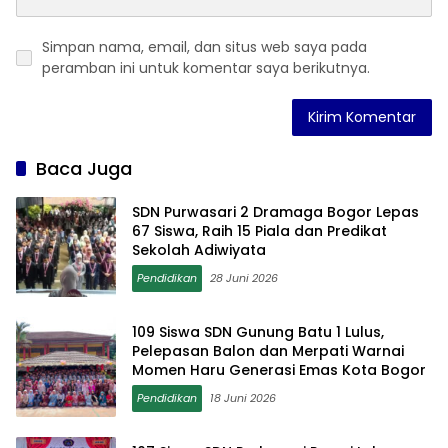
Simpan nama, email, dan situs web saya pada
peramban ini untuk komentar saya berikutnya.
Baca Juga
SDN Purwasari 2 Dramaga Bogor Lepas
67 Siswa, Raih 15 Piala dan Predikat
Sekolah Adiwiyata
Pendidikan
28 Juni 2026
109 Siswa SDN Gunung Batu 1 Lulus,
Pelepasan Balon dan Merpati Warnai
Momen Haru Generasi Emas Kota Bogor
Pendidikan
18 Juni 2026