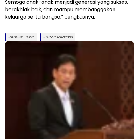
Semoga anak-anak menjadi generasi yang sukses,
berakhlak baik, dan mampu membanggakan
keluarga serta bangsa,” pungkasnya.
Penulis: Juna
Editor: Redaksi