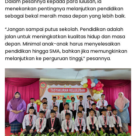
Dalam pesannya kepada para lulusan, ia
menekankan pentingnya melanjutkan pendidikan
sebagai bekal meraih masa depan yang lebih baik.
“Jangan sampai putus sekolah. Pendidikan adalah
jalan untuk meningkatkan kualitas hidup dan masa
depan. Minimal anak-anak harus menyelesaikan
pendidikan hingga SMA, bahkan jika memungkinkan
melanjutkan ke perguruan tinggi,” pesannya.