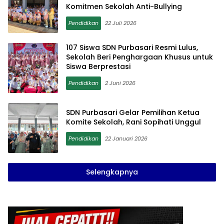
Komitmen Sekolah Anti-Bullying
Pendidikan
22 Juli 2026
107 Siswa SDN Purbasari Resmi Lulus,
Sekolah Beri Penghargaan Khusus untuk
Siswa Berprestasi
Pendidikan
2 Juni 2026
SDN Purbasari Gelar Pemilihan Ketua
Komite Sekolah, Rani Sopihati Unggul
Pendidikan
22 Januari 2026
Selengkapnya