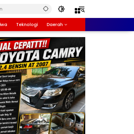
tiwa
Teknologi
Daerah