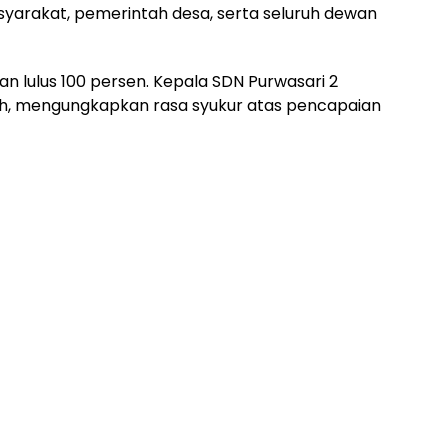
asyarakat, pemerintah desa, serta seluruh dewan
an lulus 100 persen. Kepala SDN Purwasari 2
, mengungkapkan rasa syukur atas pencapaian