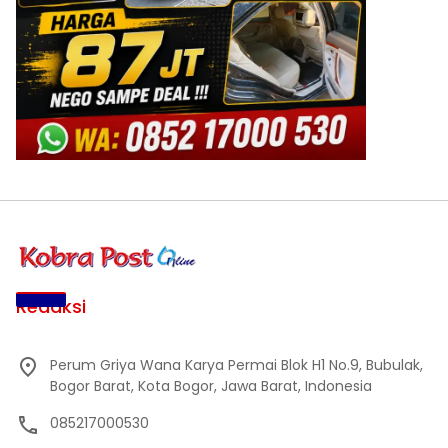
Redaksi
Perum Griya Wana Karya Permai Blok H1 No.9, Bubulak,
Bogor Barat, Kota Bogor, Jawa Barat, Indonesia
085217000530