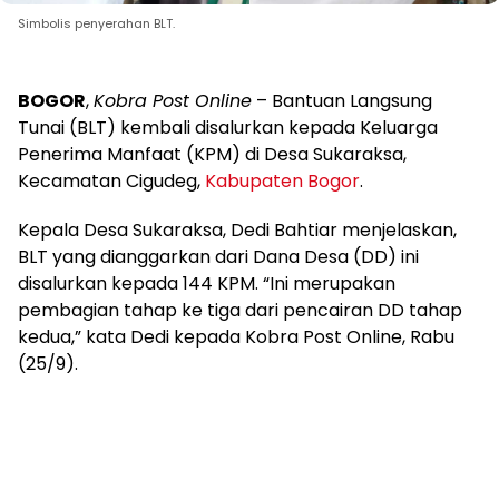
Simbolis penyerahan BLT.
BOGOR
,
Kobra Post Online
– Bantuan Langsung
Tunai (BLT) kembali disalurkan kepada Keluarga
Penerima Manfaat (KPM) di Desa Sukaraksa,
Kecamatan Cigudeg,
Kabupaten Bogor
.
Kepala Desa Sukaraksa, Dedi Bahtiar menjelaskan,
BLT yang dianggarkan dari Dana Desa (DD) ini
disalurkan kepada 144 KPM. “Ini merupakan
pembagian tahap ke tiga dari pencairan DD tahap
kedua,” kata Dedi kepada Kobra Post Online, Rabu
(25/9).