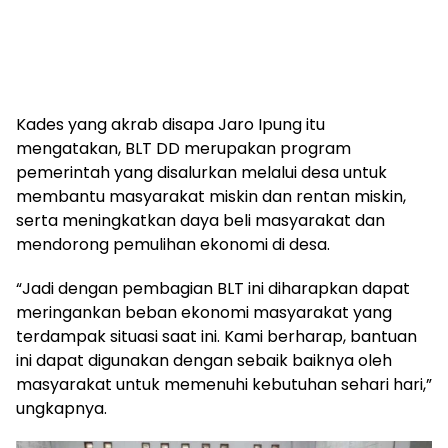
Kades yang akrab disapa Jaro Ipung itu
mengatakan, BLT DD merupakan program
pemerintah yang disalurkan melalui desa untuk
membantu masyarakat miskin dan rentan miskin,
serta meningkatkan daya beli masyarakat dan
mendorong pemulihan ekonomi di desa.
“Jadi dengan pembagian BLT ini diharapkan dapat
meringankan beban ekonomi masyarakat yang
terdampak situasi saat ini. Kami berharap, bantuan
ini dapat digunakan dengan sebaik baiknya oleh
masyarakat untuk memenuhi kebutuhan sehari hari,”
ungkapnya.