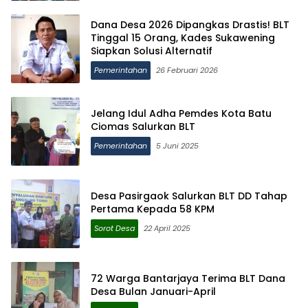
Dana Desa 2026 Dipangkas Drastis! BLT
Tinggal 15 Orang, Kades Sukawening
Siapkan Solusi Alternatif
Pemerintahan
26 Februari 2026
Jelang Idul Adha Pemdes Kota Batu
Ciomas Salurkan BLT
Pemerintahan
5 Juni 2025
Desa Pasirgaok Salurkan BLT DD Tahap
Pertama Kepada 58 KPM
Sorot Desa
22 April 2025
72 Warga Bantarjaya Terima BLT Dana
Desa Bulan Januari-April