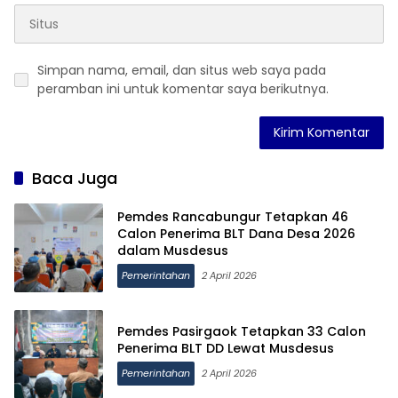
Simpan nama, email, dan situs web saya pada
peramban ini untuk komentar saya berikutnya.
Baca Juga
Pemdes Rancabungur Tetapkan 46
Calon Penerima BLT Dana Desa 2026
dalam Musdesus
Pemerintahan
2 April 2026
Pemdes Pasirgaok Tetapkan 33 Calon
Penerima BLT DD Lewat Musdesus
Pemerintahan
2 April 2026