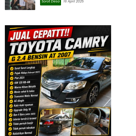
Sorot Desa
16 April 2025