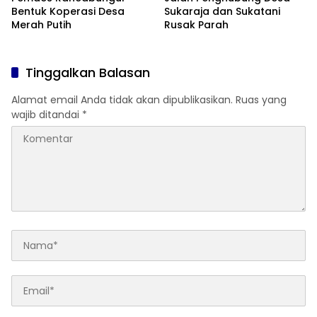
Bentuk Koperasi Desa
Sukaraja dan Sukatani
Merah Putih
Rusak Parah
Tinggalkan Balasan
Alamat email Anda tidak akan dipublikasikan.
Ruas yang
wajib ditandai
*