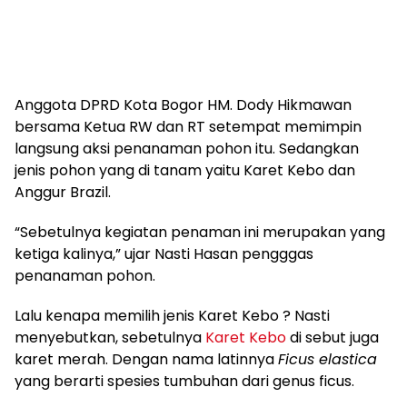
Anggota DPRD Kota Bogor HM. Dody Hikmawan
bersama Ketua RW dan RT setempat memimpin
langsung aksi penanaman pohon itu. Sedangkan
jenis pohon yang di tanam yaitu Karet Kebo dan
Anggur Brazil.
“Sebetulnya kegiatan penaman ini merupakan yang
ketiga kalinya,” ujar Nasti Hasan pengggas
penanaman pohon.
Lalu kenapa memilih jenis Karet Kebo ? Nasti
menyebutkan, sebetulnya
Karet Kebo
di sebut juga
karet merah. Dengan nama latinnya
Ficus elastica
yang berarti spesies tumbuhan dari genus ficus.