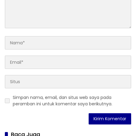
Simpan nama, email, dan situs web saya pada
peramban ini untuk komentar saya berikutnya.
Baca Juga