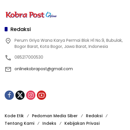
Redaksi
Perum Griya Wana Karya Permai Blok H1 No.9, Bubulak,
Bogor Barat, Kota Bogor, Jawa Barat, Indonesia
085217000530
onlinekobrapost@gmail.com
Kode Etik
Pedoman Media Siber
Redaksi
Tentang Kami
Indeks
Kebijakan Privasi