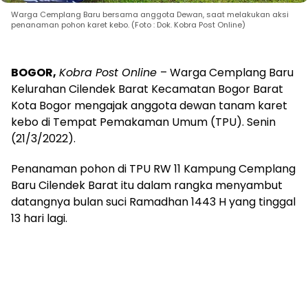
Warga Cemplang Baru bersama anggota Dewan, saat melakukan aksi
penanaman pohon karet kebo. (Foto : Dok. Kobra Post Online)
BOGOR,
Kobra Post Online
– Warga Cemplang Baru
Kelurahan Cilendek Barat Kecamatan Bogor Barat
Kota Bogor mengajak anggota dewan tanam karet
kebo di Tempat Pemakaman Umum (TPU). Senin
(21/3/2022).
Penanaman pohon di TPU RW 11 Kampung Cemplang
Baru Cilendek Barat itu dalam rangka menyambut
datangnya bulan suci Ramadhan 1443 H yang tinggal
13 hari lagi.