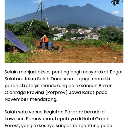
Selain menjadi akses penting bagi masyarakat Bogor
Selatan, Jalan Saleh Danasasmita juga memiliki
peran strategis mendukung pelaksanaan Pekan
Olahraga Provinsi (Porprov) Jawa Barat pada
November mendatang.
Salah satu venue kegiatan Porprov berada di
kawasan Pamoyanan, tepatnya di Hotel Green
Forest, yang aksesnya sangat bergantung pada