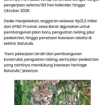
pengerjaan selama 163 hari kalender hingga
Oktober 2026.
Dedie menjelaskan, anggaran sebesar Rp21,2 miliar
dari APBD Provinsi Jawa Barat digunakan untuk
pembangunan jalan baru, penguatan tebing, jalur
pedestrian, hingga penataan kawasan wisata di
sekitar Batutulis.
“Item pekerjaan terdiri dari pembangunan
konstruksi, penguatan tebing, serta jalur pedestrian
yang nantinya mendukung kawasan heritage
Batutulis,” jelasnya.