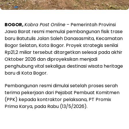
BOGOR,
Kobra Post Online
– Pemerintah Provinsi
Jawa Barat resmi memulai pembangunan fisik trase
baru Batutulis Jalan Saleh Danasasmita, Kecamatan
Bogor Selatan, Kota Bogor. Proyek strategis senilai
Rp21,2 miliar tersebut ditargetkan selesai pada akhir
Oktober 2026 dan diproyeksikan menjadi
penghubung vital sekaligus destinasi wisata heritage
baru di Kota Bogor.
Pembangunan resmi dimulai setelah proses serah
terima pekerjaan dari Pejabat Pembuat Komitmen
(PPK) kepada kontraktor pelaksana, PT Promix
Prima Karya, pada Rabu (13/5/2026).