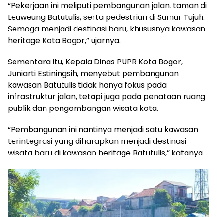
“Pekerjaan ini meliputi pembangunan jalan, taman di
Leuweung Batutulis, serta pedestrian di Sumur Tujuh.
Semoga menjadi destinasi baru, khususnya kawasan
heritage Kota Bogor,” ujarnya.
Sementara itu, Kepala Dinas PUPR Kota Bogor,
Juniarti Estiningsih, menyebut pembangunan
kawasan Batutulis tidak hanya fokus pada
infrastruktur jalan, tetapi juga pada penataan ruang
publik dan pengembangan wisata kota.
“Pembangunan ini nantinya menjadi satu kawasan
terintegrasi yang diharapkan menjadi destinasi
wisata baru di kawasan heritage Batutulis,” katanya.