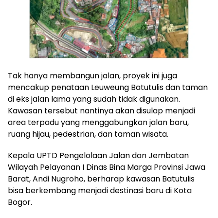
Tak hanya membangun jalan, proyek ini juga
mencakup penataan Leuweung Batutulis dan taman
di eks jalan lama yang sudah tidak digunakan.
Kawasan tersebut nantinya akan disulap menjadi
area terpadu yang menggabungkan jalan baru,
ruang hijau, pedestrian, dan taman wisata.
Kepala UPTD Pengelolaan Jalan dan Jembatan
Wilayah Pelayanan I Dinas Bina Marga Provinsi Jawa
Barat, Andi Nugroho, berharap kawasan Batutulis
bisa berkembang menjadi destinasi baru di Kota
Bogor.