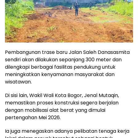
Pembangunan trase baru Jalan Saleh Danasasmita
sendiri akan dilakukan sepanjang 300 meter dan
dilengkapi berbagai fasilitas pendukung untuk
meningkatkan kenyamanan masyarakat dan
wisatawan.
Di sisi lain, Wakil Wali Kota Bogor, Jenal Mutaqin,
memastikan proses konstruksi segera berjalan
dengan mobilisasi alat berat yang dimulai
pertengahan Mei 2026.
Ia juga menegaskan adanya pelibatan tenaga kerja