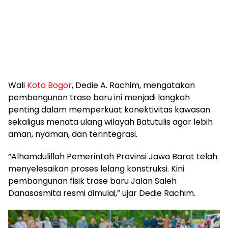
Wali
Kota Bogor
, Dedie A. Rachim, mengatakan
pembangunan trase baru ini menjadi langkah
penting dalam memperkuat konektivitas kawasan
sekaligus menata ulang wilayah Batutulis agar lebih
aman, nyaman, dan terintegrasi.
“Alhamdulillah Pemerintah Provinsi Jawa Barat telah
menyelesaikan proses lelang konstruksi. Kini
pembangunan fisik trase baru Jalan Saleh
Danasasmita resmi dimulai,” ujar Dedie Rachim.