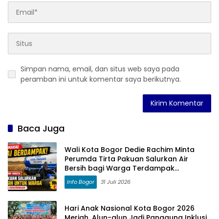
Simpan nama, email, dan situs web saya pada
peramban ini untuk komentar saya berikutnya.
Baca Juga
Wali Kota Bogor Dedie Rachim Minta
Perumda Tirta Pakuan Salurkan Air
Bersih bagi Warga Terdampak
Kekeringan
Info Bogor
31 Juli 2026
Hari Anak Nasional Kota Bogor 2026
Meriah, Alun-alun Jadi Panggung Inklusi