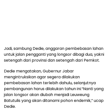
Jadi, sambung Dedie, anggaran pembebasan lahan
untuk jalan pengganti yang longsor dibagi dua, yakni
setengah dari provinsi dan setengah dari Pemkot.
Dedie mengatakan, Gubernur Jabar
mengintruksikan agar segera dilakukan
pembebasan lahan terlebih dahulu, selanjutnya
pembangunan harus dilakukan tahun ini.“Nanti yang
jalan longsor akan diubah menjadi Leuweung
Batutulis yang akan ditanami pohon endemik,” ucap
Dedie.