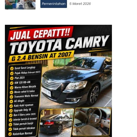
Pemerintahan
5 Maret 2026