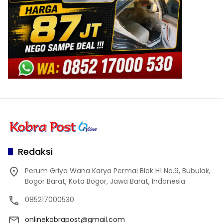
Redaksi
Perum Griya Wana Karya Permai Blok H1 No.9, Bubulak,
Bogor Barat, Kota Bogor, Jawa Barat, Indonesia
085217000530
onlinekobrapost@gmail.com