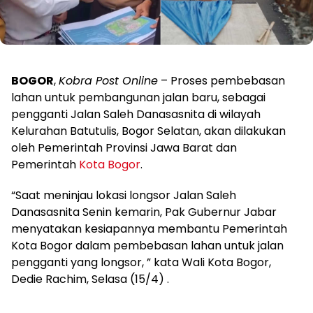
BOGOR
,
Kobra Post Online
– Proses pembebasan
lahan untuk pembangunan jalan baru, sebagai
pengganti Jalan Saleh Danasasnita di wilayah
Kelurahan Batutulis, Bogor Selatan, akan dilakukan
oleh Pemerintah Provinsi Jawa Barat dan
Pemerintah
Kota Bogor
.
“Saat meninjau lokasi longsor Jalan Saleh
Danasasnita Senin kemarin, Pak Gubernur Jabar
menyatakan kesiapannya membantu Pemerintah
Kota Bogor dalam pembebasan lahan untuk jalan
pengganti yang longsor, ” kata Wali Kota Bogor,
Dedie Rachim, Selasa (15/4) .