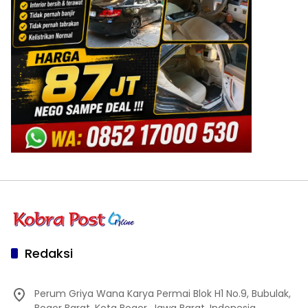
Redaksi
Perum Griya Wana Karya Permai Blok H1 No.9, Bubulak,