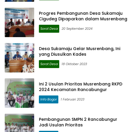
Progres Pembangunan Desa Sukamaju
Cigudeg Dipaparkan dalam Musrenbang
Sorot Desa
20 September 2024
Desa Sukamaju Gelar Musrenbang, Ini
yang Diusulkan Kades
Sorot Desa
18 Oktober 2023
Ini 2 Usulan Prioritas Musrenbang RKPD
2024 Kecamatan Rancabungur
Info Bogor
1 Februari 2023
Pembangunan SMPN 2 Rancabungur
Jadi Usulan Prioritas