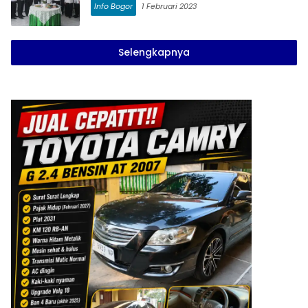
Info Bogor
1 Februari 2023
Selengkapnya