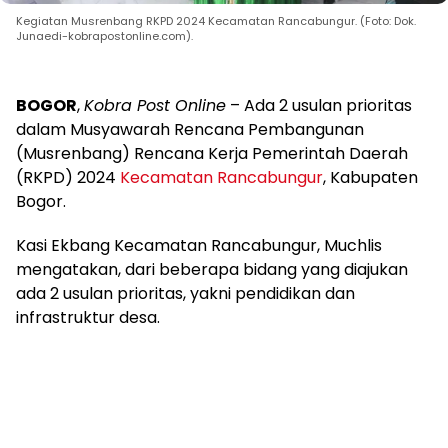
Kegiatan Musrenbang RKPD 2024 Kecamatan Rancabungur. (Foto: Dok.
Junaedi-kobrapostonline.com).
BOGOR
,
Kobra Post Online
– Ada 2 usulan prioritas
dalam Musyawarah Rencana Pembangunan
(Musrenbang) Rencana Kerja Pemerintah Daerah
(RKPD) 2024
Kecamatan Rancabungur
, Kabupaten
Bogor.
Kasi Ekbang Kecamatan Rancabungur, Muchlis
mengatakan, dari beberapa bidang yang diajukan
ada 2 usulan prioritas, yakni pendidikan dan
infrastruktur desa.