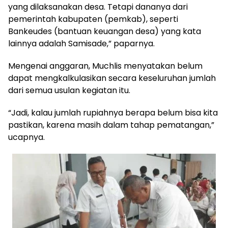
yang dilaksanakan desa. Tetapi dananya dari
pemerintah kabupaten (pemkab), seperti
Bankeudes (bantuan keuangan desa) yang kata
lainnya adalah Samisade,” paparnya.
Mengenai anggaran, Muchlis menyatakan belum
dapat mengkalkulasikan secara keseluruhan jumlah
dari semua usulan kegiatan itu.
“Jadi, kalau jumlah rupiahnya berapa belum bisa kita
pastikan, karena masih dalam tahap pematangan,”
ucapnya.