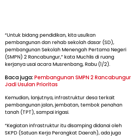
“Untuk bidang pendidikan, kita usulkan
pembangunan dan rehab sekolah dasar (SD),
pembangunan Sekolah Menengah Pertama Negeri
(SMPN) 2 Rancabungur,” kata Muchlis di ruang
kerjanya usai acara Musrenbang, Rabu (1/2).
Baca juga:
Pembangunan SMPN 2 Rancabungur
Jadi Usulan Prioritas
Kemudian, lanjutnya, infrastruktur desa terkait
pembangunan jalan, jembatan, tembok penahan
tanah (TPT), sampai irigasi.
“Kegiatan infrastruktur itu disamping didanai oleh
SKPD (Satuan Kerja Perangkat Daerah), ada juga