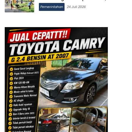
Jembatan Akan Dicat Merah Putih
Pemerintahan
24 Juli 2026