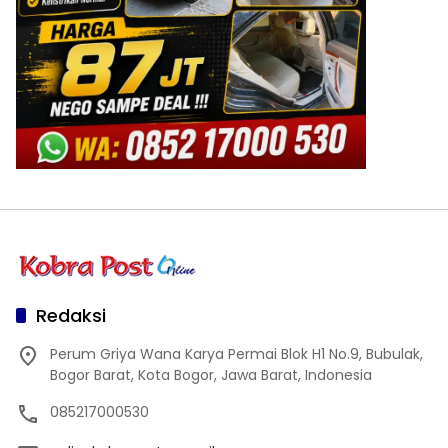
Redaksi
Perum Griya Wana Karya Permai Blok H1 No.9, Bubulak,
Bogor Barat, Kota Bogor, Jawa Barat, Indonesia
085217000530