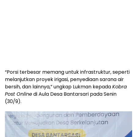
“Porsi terbesar memang untuk infrastruktur, seperti
melanjutkan proyek irigasi, penyediaan sarana air
bersih, dan lainnya,” ungkap Lukman kepada
Kobra
Post Online
di Aula Desa Bantarsari pada Senin
(30/9).