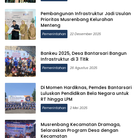
Pembangunan Infrastruktur Jadi Usulan
Prioritas Musrenbang Kelurahan
Menteng
Pemerintahan
22 Desember 2025
Bankeu 2025, Desa Bantarsari Bangun
Infrastruktur di 3 Titik
Pemerintahan
26 Agustus 2025
Di Momen Hardiknas, Pemdes Bantarsari
Luluskan Pendidikan Bela Negara untuk
RT hingga LPM
Pemerintahan
2 Mei 2025
Musrenbang Kecamatan Dramaga,
Selaraskan Program Desa dengan
Kecamatan