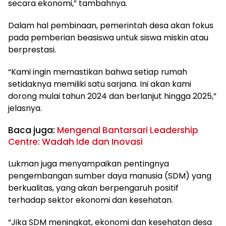
secara ekonomi,” tambahnya.
Dalam hal pembinaan, pemerintah desa akan fokus
pada pemberian beasiswa untuk siswa miskin atau
berprestasi.
“Kami ingin memastikan bahwa setiap rumah
setidaknya memiliki satu sarjana. Ini akan kami
dorong mulai tahun 2024 dan berlanjut hingga 2025,”
jelasnya.
Baca juga:
Mengenal Bantarsari Leadership
Centre: Wadah Ide dan Inovasi
Lukman juga menyampaikan pentingnya
pengembangan sumber daya manusia (SDM) yang
berkualitas, yang akan berpengaruh positif
terhadap sektor ekonomi dan kesehatan.
“Jika SDM meningkat, ekonomi dan kesehatan desa