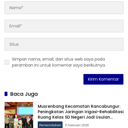
Simpan nama, email, dan situs web saya pada
peramban ini untuk komentar saya berikutnya.
Baca Juga
Musrenbang Kecamatan Rancabungur:
Peningkatan Jaringan Irigasi-Rehabilitasi
Ruang Kelas SD Negeri Jadi Usulan
Prioritas
Pemerintahan
5 Februari 2026