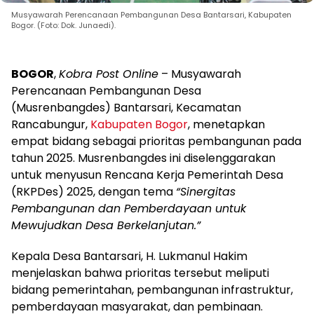
Musyawarah Perencanaan Pembangunan Desa Bantarsari, Kabupaten
Bogor. (Foto: Dok. Junaedi).
BOGOR
,
Kobra Post Online
– Musyawarah
Perencanaan Pembangunan Desa
(Musrenbangdes) Bantarsari, Kecamatan
Rancabungur,
Kabupaten Bogor
, menetapkan
empat bidang sebagai prioritas pembangunan pada
tahun 2025. Musrenbangdes ini diselenggarakan
untuk menyusun Rencana Kerja Pemerintah Desa
(RKPDes) 2025, dengan tema
“Sinergitas
Pembangunan dan Pemberdayaan untuk
Mewujudkan Desa Berkelanjutan.”
Kepala Desa Bantarsari, H. Lukmanul Hakim
menjelaskan bahwa prioritas tersebut meliputi
bidang pemerintahan, pembangunan infrastruktur,
pemberdayaan masyarakat, dan pembinaan.