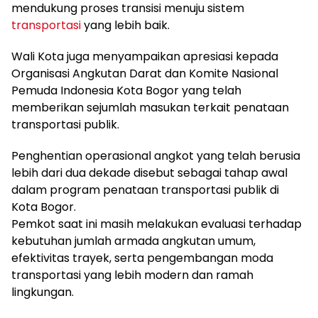
mendukung proses transisi menuju sistem
transportasi
yang lebih baik.
Wali Kota juga menyampaikan apresiasi kepada
Organisasi Angkutan Darat dan Komite Nasional
Pemuda Indonesia Kota Bogor yang telah
memberikan sejumlah masukan terkait penataan
transportasi publik.
Penghentian operasional angkot yang telah berusia
lebih dari dua dekade disebut sebagai tahap awal
dalam program penataan transportasi publik di
Kota Bogor.
Pemkot saat ini masih melakukan evaluasi terhadap
kebutuhan jumlah armada angkutan umum,
efektivitas trayek, serta pengembangan moda
transportasi yang lebih modern dan ramah
lingkungan.