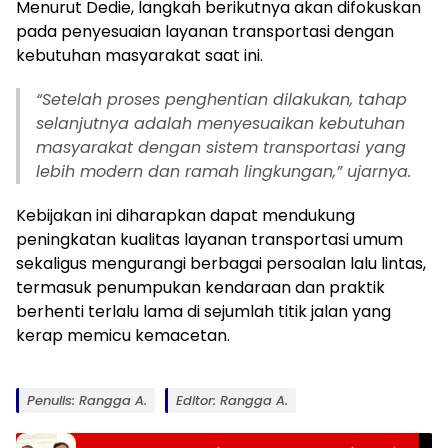
Menurut Dedie, langkah berikutnya akan difokuskan
pada penyesuaian layanan transportasi dengan
kebutuhan masyarakat saat ini.
“Setelah proses penghentian dilakukan, tahap
selanjutnya adalah menyesuaikan kebutuhan
masyarakat dengan sistem transportasi yang
lebih modern dan ramah lingkungan,” ujarnya.
Kebijakan ini diharapkan dapat mendukung
peningkatan kualitas layanan transportasi umum
sekaligus mengurangi berbagai persoalan lalu lintas,
termasuk penumpukan kendaraan dan praktik
berhenti terlalu lama di sejumlah titik jalan yang
kerap memicu kemacetan.
Penulis: Rangga A.
Editor: Rangga A.