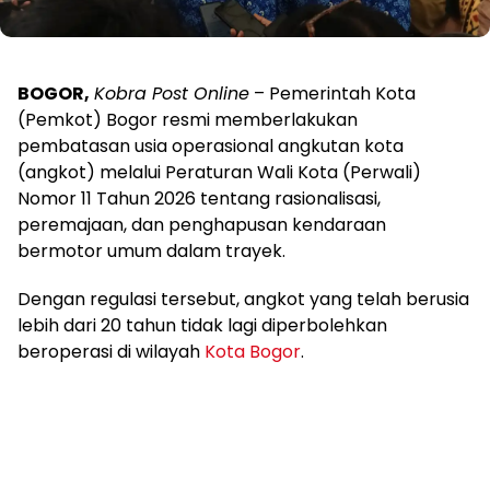
BOGOR,
Kobra Post Online
– Pemerintah Kota
(Pemkot) Bogor resmi memberlakukan
pembatasan usia operasional angkutan kota
(angkot) melalui Peraturan Wali Kota (Perwali)
Nomor 11 Tahun 2026 tentang rasionalisasi,
peremajaan, dan penghapusan kendaraan
bermotor umum dalam trayek.
Dengan regulasi tersebut, angkot yang telah berusia
lebih dari 20 tahun tidak lagi diperbolehkan
beroperasi di wilayah
Kota Bogor
.