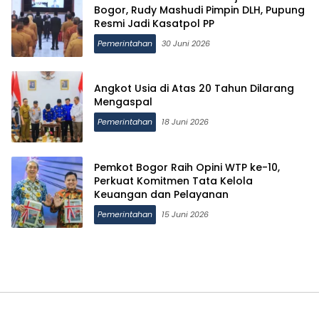
Bogor, Rudy Mashudi Pimpin DLH, Pupung
Resmi Jadi Kasatpol PP
Pemerintahan
30 Juni 2026
Angkot Usia di Atas 20 Tahun Dilarang
Mengaspal
Pemerintahan
18 Juni 2026
Pemkot Bogor Raih Opini WTP ke-10,
Perkuat Komitmen Tata Kelola
Keuangan dan Pelayanan
Pemerintahan
15 Juni 2026