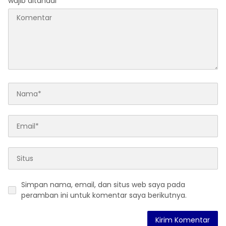
wajib ditandai
*
Simpan nama, email, dan situs web saya pada
peramban ini untuk komentar saya berikutnya.