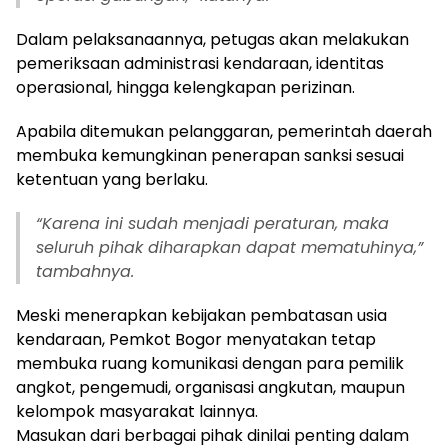
Dalam pelaksanaannya, petugas akan melakukan
pemeriksaan administrasi kendaraan, identitas
operasional, hingga kelengkapan perizinan.
Apabila ditemukan pelanggaran, pemerintah daerah
membuka kemungkinan penerapan sanksi sesuai
ketentuan yang berlaku.
“Karena ini sudah menjadi peraturan, maka
seluruh pihak diharapkan dapat mematuhinya,”
tambahnya.
Meski menerapkan kebijakan pembatasan usia
kendaraan, Pemkot Bogor menyatakan tetap
membuka ruang komunikasi dengan para pemilik
angkot, pengemudi, organisasi angkutan, maupun
kelompok masyarakat lainnya.
Masukan dari berbagai pihak dinilai penting dalam