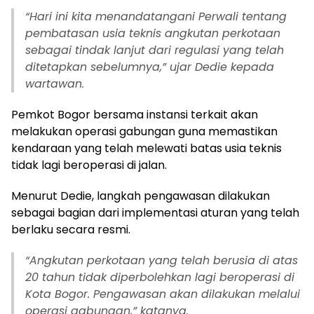
“Hari ini kita menandatangani Perwali tentang
pembatasan usia teknis angkutan perkotaan
sebagai tindak lanjut dari regulasi yang telah
ditetapkan sebelumnya,” ujar Dedie kepada
wartawan.
Pemkot Bogor bersama instansi terkait akan
melakukan operasi gabungan guna memastikan
kendaraan yang telah melewati batas usia teknis
tidak lagi beroperasi di jalan.
Menurut Dedie, langkah pengawasan dilakukan
sebagai bagian dari implementasi aturan yang telah
berlaku secara resmi.
“Angkutan perkotaan yang telah berusia di atas
20 tahun tidak diperbolehkan lagi beroperasi di
Kota Bogor. Pengawasan akan dilakukan melalui
operasi gabungan,” katanya.