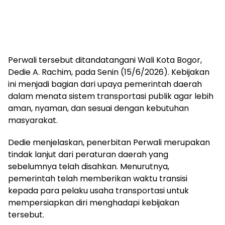
Perwali tersebut ditandatangani Wali Kota Bogor,
Dedie A. Rachim, pada Senin (15/6/2026). Kebijakan
ini menjadi bagian dari upaya pemerintah daerah
dalam menata sistem transportasi publik agar lebih
aman, nyaman, dan sesuai dengan kebutuhan
masyarakat.
Dedie menjelaskan, penerbitan Perwali merupakan
tindak lanjut dari peraturan daerah yang
sebelumnya telah disahkan. Menurutnya,
pemerintah telah memberikan waktu transisi
kepada para pelaku usaha transportasi untuk
mempersiapkan diri menghadapi kebijakan
tersebut.