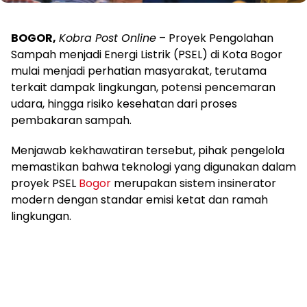
BOGOR,
Kobra Post Online
– Proyek Pengolahan
Sampah menjadi Energi Listrik (PSEL) di Kota Bogor
mulai menjadi perhatian masyarakat, terutama
terkait dampak lingkungan, potensi pencemaran
udara, hingga risiko kesehatan dari proses
pembakaran sampah.
Menjawab kekhawatiran tersebut, pihak pengelola
memastikan bahwa teknologi yang digunakan dalam
proyek PSEL
Bogor
merupakan sistem insinerator
modern dengan standar emisi ketat dan ramah
lingkungan.