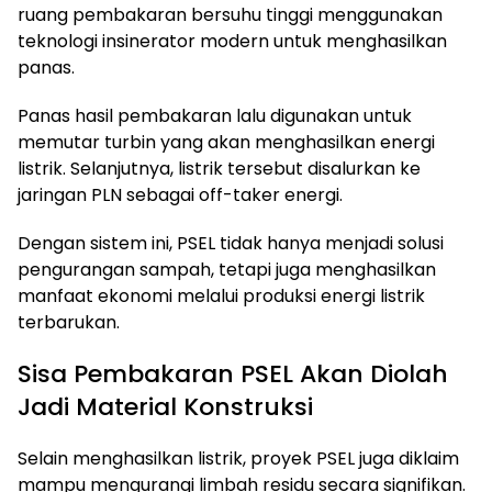
ruang pembakaran bersuhu tinggi menggunakan
teknologi insinerator modern untuk menghasilkan
panas.
Panas hasil pembakaran lalu digunakan untuk
memutar turbin yang akan menghasilkan energi
listrik. Selanjutnya, listrik tersebut disalurkan ke
jaringan PLN sebagai off-taker energi.
Dengan sistem ini, PSEL tidak hanya menjadi solusi
pengurangan sampah, tetapi juga menghasilkan
manfaat ekonomi melalui produksi energi listrik
terbarukan.
Sisa Pembakaran PSEL Akan Diolah
Jadi Material Konstruksi
Selain menghasilkan listrik, proyek PSEL juga diklaim
mampu mengurangi limbah residu secara signifikan.