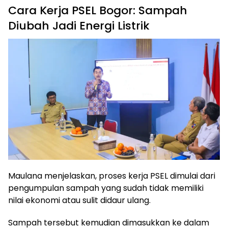
Cara Kerja PSEL Bogor: Sampah
Diubah Jadi Energi Listrik
Maulana menjelaskan, proses kerja PSEL dimulai dari
pengumpulan sampah yang sudah tidak memiliki
nilai ekonomi atau sulit didaur ulang.
Sampah tersebut kemudian dimasukkan ke dalam