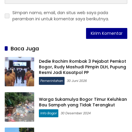
Simpan nama, email, dan situs web saya pada
peramban ini untuk komentar saya berikutnya.
Baca Juga
Dedie Rachim Rombak 3 Pejabat Pemkot
Bogor, Rudy Mashudi Pimpin DLH, Pupung
Resmi Jadi Kasatpol PP
Pemerintahan
30 Juni 2026
Warga Sukamulya Bogor Timur Keluhkan
Bau Sampah yang Tidak Terangkut
Info Bogor
30 Desember 2024