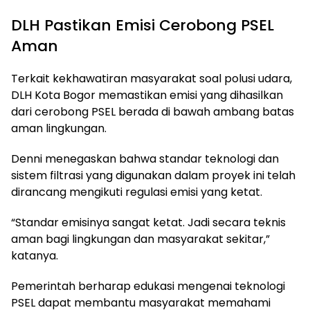
DLH Pastikan Emisi Cerobong PSEL
Aman
Terkait kekhawatiran masyarakat soal polusi udara,
DLH Kota Bogor memastikan emisi yang dihasilkan
dari cerobong PSEL berada di bawah ambang batas
aman lingkungan.
Denni menegaskan bahwa standar teknologi dan
sistem filtrasi yang digunakan dalam proyek ini telah
dirancang mengikuti regulasi emisi yang ketat.
“Standar emisinya sangat ketat. Jadi secara teknis
aman bagi lingkungan dan masyarakat sekitar,”
katanya.
Pemerintah berharap edukasi mengenai teknologi
PSEL dapat membantu masyarakat memahami