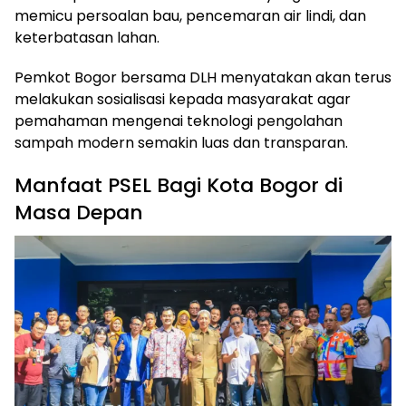
memicu persoalan bau, pencemaran air lindi, dan
keterbatasan lahan.
Pemkot Bogor bersama DLH menyatakan akan terus
melakukan sosialisasi kepada masyarakat agar
pemahaman mengenai teknologi pengolahan
sampah modern semakin luas dan transparan.
Manfaat PSEL Bagi Kota Bogor di
Masa Depan