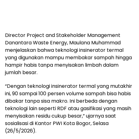
Director Project and Stakeholder Management
Danantara Waste Energy, Maulana Muhammad
menjelaskan bahwa teknologi insinerator termal
yang digunakan mampu membakar sampah hingga
hampir habis tanpa menyisakan limbah dalam
jumlah besar.
“Dengan teknologi insinerator termal yang mutakhir
ini, 90 sampai 100 persen volume sampah bisa habis
dibakar tanpa sisa makro. Ini berbeda dengan
teknologi lain seperti RDF atau gasifikasi yang masih
menyisakan residu cukup besar,” ujarnya saat
sosialisasi di Kantor PWI Kota Bogor, Selasa
(26/5/2026).