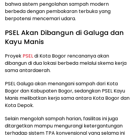
bahwa sistem pengolahan sampah modern
berbeda dengan pembakaran terbuka yang
berpotensi mencemari udara.
PSEL Akan Dibangun di Galuga dan
Kayu Manis
Proyek
PSEL
di Kota Bogor rencananya akan
dibangun di dua lokasi berbeda melalui skema kerja
sama antardaerah.
PSEL Galuga akan menangani sampah dari Kota
Bogor dan Kabupaten Bogor, sedangkan PSEL Kayu
Manis melibatkan kerja sama antara Kota Bogor dan
Kota Depok.
Selain mengolah sampah harian, fasilitas ini juga
ditargetkan mampu mengurangi ketergantungan
terhadap sistem TPA konvensional yang selama ini