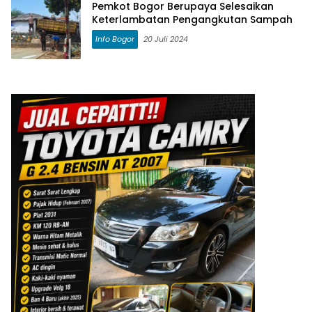
Pemkot Bogor Berupaya Selesaikan
Keterlambatan Pengangkutan Sampah
Info Bogor
20 Juli 2024