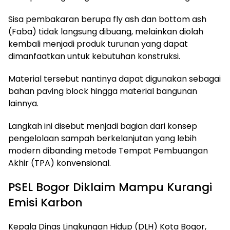
Sisa pembakaran berupa fly ash dan bottom ash
(Faba) tidak langsung dibuang, melainkan diolah
kembali menjadi produk turunan yang dapat
dimanfaatkan untuk kebutuhan konstruksi.
Material tersebut nantinya dapat digunakan sebagai
bahan paving block hingga material bangunan
lainnya.
Langkah ini disebut menjadi bagian dari konsep
pengelolaan sampah berkelanjutan yang lebih
modern dibanding metode Tempat Pembuangan
Akhir (TPA) konvensional.
PSEL Bogor Diklaim Mampu Kurangi
Emisi Karbon
Kepala Dinas Lingkungan Hidup (DLH) Kota Bogor,