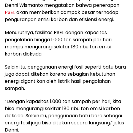
Denni Wismanto mengatakan bahwa penerapan
PSEL
akan memberikan dampak besar terhadap
pengurangan emisi karbon dan efisiensi energi.
Menurutnya, fasilitas PSEL dengan kapasitas
pengolahan hingga 1.000 ton sampah per hari
mampu mengurangi sekitar 180 ribu ton emisi
karbon dioksida.
Selain itu, penggunaan energi fosil seperti batu bara
juga dapat ditekan karena sebagian kebutuhan
energi digantikan oleh listrik hasil pengolahan
sampah.
“Dengan kapasitas 1.000 ton sampah per hari, kita
bisa mengurangi sekitar 180 ribu ton emisi karbon
dioksida. Selain itu, penggunaan batu bara sebagai
energi fosil juga bisa ditekan secara langsung,” jelas
Denni.