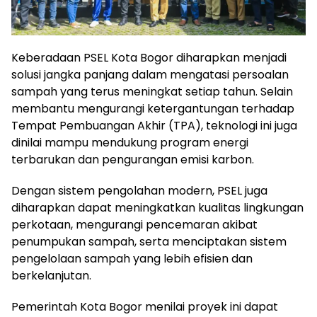
Keberadaan PSEL Kota Bogor diharapkan menjadi
solusi jangka panjang dalam mengatasi persoalan
sampah yang terus meningkat setiap tahun. Selain
membantu mengurangi ketergantungan terhadap
Tempat Pembuangan Akhir (TPA), teknologi ini juga
dinilai mampu mendukung program energi
terbarukan dan pengurangan emisi karbon.
Dengan sistem pengolahan modern, PSEL juga
diharapkan dapat meningkatkan kualitas lingkungan
perkotaan, mengurangi pencemaran akibat
penumpukan sampah, serta menciptakan sistem
pengelolaan sampah yang lebih efisien dan
berkelanjutan.
Pemerintah Kota Bogor menilai proyek ini dapat