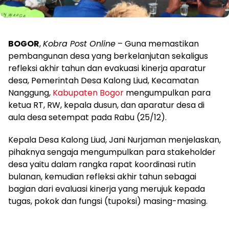
BOGOR
,
Kobra Post Online
– Guna memastikan
pembangunan desa yang berkelanjutan sekaligus
refleksi akhir tahun dan evakuasi kinerja aparatur
desa, Pemerintah Desa Kalong Liud, Kecamatan
Nanggung,
Kabupaten Bogor
mengumpulkan para
ketua RT, RW, kepala dusun, dan aparatur desa di
aula desa setempat pada Rabu (25/12).
Kepala Desa Kalong Liud, Jani Nurjaman menjelaskan,
pihaknya sengaja mengumpulkan para stakeholder
desa yaitu dalam rangka rapat koordinasi rutin
bulanan, kemudian refleksi akhir tahun sebagai
bagian dari evaluasi kinerja yang merujuk kepada
tugas, pokok dan fungsi (tupoksi) masing-masing.