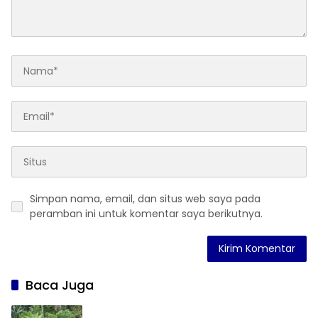
Simpan nama, email, dan situs web saya pada
peramban ini untuk komentar saya berikutnya.
Baca Juga