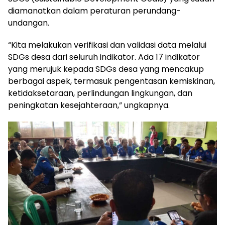
diamanatkan dalam peraturan perundang-
undangan.
“Kita melakukan verifikasi dan validasi data melalui
SDGs desa dari seluruh indikator. Ada 17 indikator
yang merujuk kepada SDGs desa yang mencakup
berbagai aspek, termasuk pengentasan kemiskinan,
ketidaksetaraan, perlindungan lingkungan, dan
peningkatan kesejahteraan,” ungkapnya.