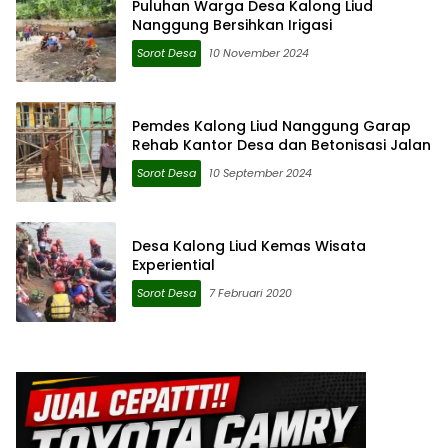
Puluhan Warga Desa Kalong Liud
Nanggung Bersihkan Irigasi
Sorot Desa
10 November 2024
Pemdes Kalong Liud Nanggung Garap
Rehab Kantor Desa dan Betonisasi Jalan
Sorot Desa
10 September 2024
Desa Kalong Liud Kemas Wisata
Experiential
Sorot Desa
7 Februari 2020