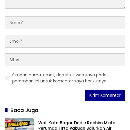
Simpan nama, email, dan situs web saya pada
peramban ini untuk komentar saya berikutnya.
Baca Juga
Wali Kota Bogor Dedie Rachim Minta
Perumda Tirta Pakuan Salurkan Air