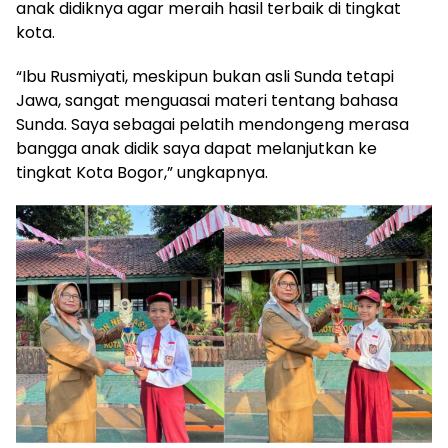
anak didiknya agar meraih hasil terbaik di tingkat
kota.
“Ibu Rusmiyati, meskipun bukan asli Sunda tetapi
Jawa, sangat menguasai materi tentang bahasa
Sunda. Saya sebagai pelatih mendongeng merasa
bangga anak didik saya dapat melanjutkan ke
tingkat Kota Bogor,” ungkapnya.