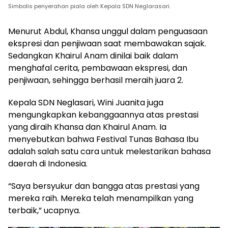
Simbolis penyerahan piala oleh Kepala SDN Neglarasari.
Menurut Abdul, Khansa unggul dalam penguasaan
ekspresi dan penjiwaan saat membawakan sajak.
Sedangkan Khairul Anam dinilai baik dalam
menghafal cerita, pembawaan ekspresi, dan
penjiwaan, sehingga berhasil meraih juara 2.
Kepala SDN Neglasari, Wini Juanita juga
mengungkapkan kebanggaannya atas prestasi
yang diraih Khansa dan Khairul Anam. Ia
menyebutkan bahwa Festival Tunas Bahasa Ibu
adalah salah satu cara untuk melestarikan bahasa
daerah di Indonesia.
“Saya bersyukur dan bangga atas prestasi yang
mereka raih. Mereka telah menampilkan yang
terbaik,” ucapnya.