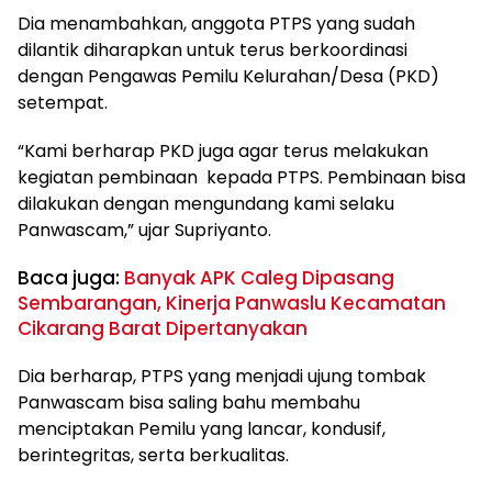
Dia menambahkan, anggota PTPS yang sudah
dilantik diharapkan untuk terus berkoordinasi
dengan Pengawas Pemilu Kelurahan/Desa (PKD)
setempat.
“Kami berharap PKD juga agar terus melakukan
kegiatan pembinaan kepada PTPS. Pembinaan bisa
dilakukan dengan mengundang kami selaku
Panwascam,” ujar Supriyanto.
Baca juga:
Banyak APK Caleg Dipasang
Sembarangan, Kinerja Panwaslu Kecamatan
Cikarang Barat Dipertanyakan
Dia berharap, PTPS yang menjadi ujung tombak
Panwascam bisa saling bahu membahu
menciptakan Pemilu yang lancar, kondusif,
berintegritas, serta berkualitas.