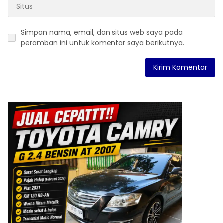
Simpan nama, email, dan situs web saya pada
peramban ini untuk komentar saya berikutnya.