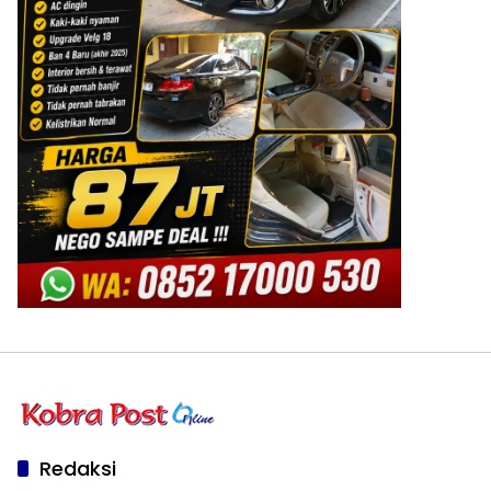
Redaksi