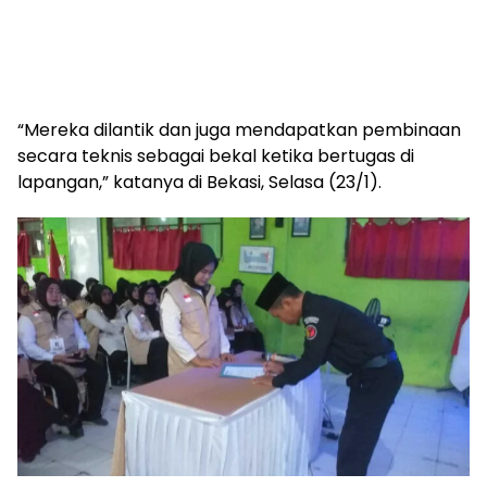
“Mereka dilantik dan juga mendapatkan pembinaan
secara teknis sebagai bekal ketika bertugas di
lapangan,” katanya di Bekasi, Selasa (23/1).