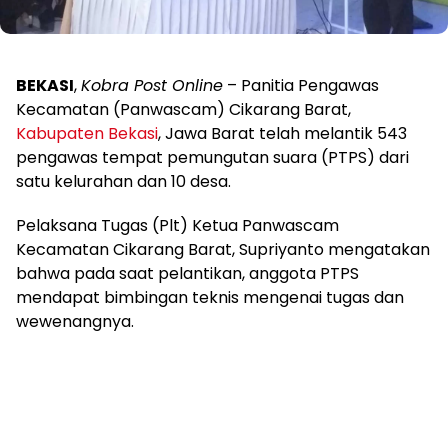
BEKASI
,
Kobra Post Online
– Panitia Pengawas
Kecamatan (Panwascam) Cikarang Barat,
Kabupaten Bekasi
, Jawa Barat telah melantik 543
pengawas tempat pemungutan suara (PTPS) dari
satu kelurahan dan 10 desa.
Pelaksana Tugas (Plt) Ketua Panwascam
Kecamatan Cikarang Barat, Supriyanto mengatakan
bahwa pada saat pelantikan, anggota PTPS
mendapat bimbingan teknis mengenai tugas dan
wewenangnya.