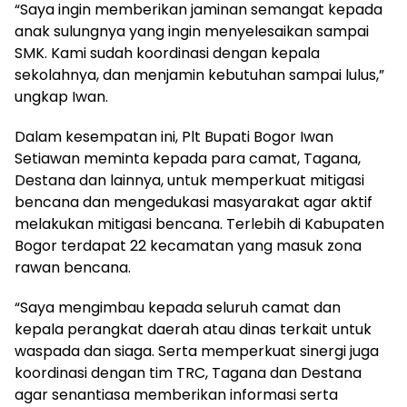
“Saya ingin memberikan jaminan semangat kepada
anak sulungnya yang ingin menyelesaikan sampai
SMK. Kami sudah koordinasi dengan kepala
sekolahnya, dan menjamin kebutuhan sampai lulus,”
ungkap Iwan.
Dalam kesempatan ini, Plt Bupati Bogor Iwan
Setiawan meminta kepada para camat, Tagana,
Destana dan lainnya, untuk memperkuat mitigasi
bencana dan mengedukasi masyarakat agar aktif
melakukan mitigasi bencana. Terlebih di Kabupaten
Bogor terdapat 22 kecamatan yang masuk zona
rawan bencana.
“Saya mengimbau kepada seluruh camat dan
kepala perangkat daerah atau dinas terkait untuk
waspada dan siaga. Serta memperkuat sinergi juga
koordinasi dengan tim TRC, Tagana dan Destana
agar senantiasa memberikan informasi serta