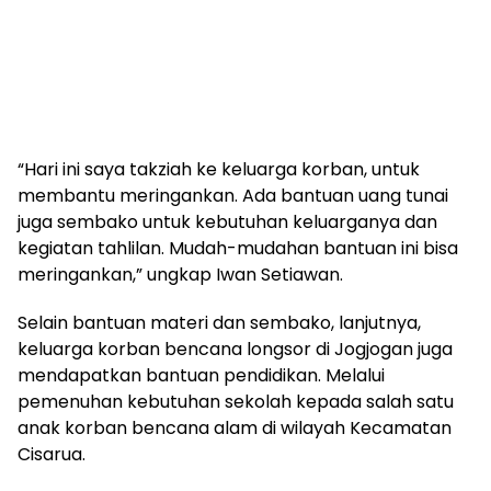
“Hari ini saya takziah ke keluarga korban, untuk
membantu meringankan. Ada bantuan uang tunai
juga sembako untuk kebutuhan keluarganya dan
kegiatan tahlilan. Mudah-mudahan bantuan ini bisa
meringankan,” ungkap Iwan Setiawan.
Selain bantuan materi dan sembako, lanjutnya,
keluarga korban bencana longsor di Jogjogan juga
mendapatkan bantuan pendidikan. Melalui
pemenuhan kebutuhan sekolah kepada salah satu
anak korban bencana alam di wilayah Kecamatan
Cisarua.