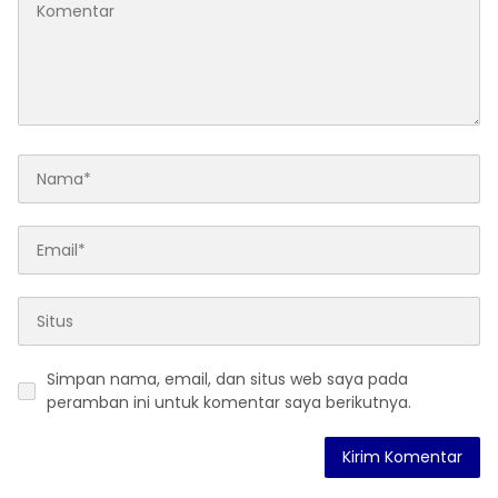
Simpan nama, email, dan situs web saya pada
peramban ini untuk komentar saya berikutnya.