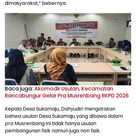
dimasyarakat,” bebernya.
Baca juga:
Akomodir Usulan, Kecamatan
Rancabungur Gelar Pra Musrenbang RKPD 2026
Kepala Desa Sukamaju, Dahyudin mengatakan
bahwa usulan Desa Sukamaju yang dibawa dalam
pra Musrenbang ini tidak hanya usulan
pembangunan fisik namun juga non fisik.