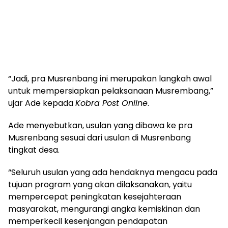
“Jadi, pra Musrenbang ini merupakan langkah awal
untuk mempersiapkan pelaksanaan Musrembang,”
ujar Ade kepada
Kobra Post Online
.
Ade menyebutkan, usulan yang dibawa ke pra
Musrenbang sesuai dari usulan di Musrenbang
tingkat desa.
“Seluruh usulan yang ada hendaknya mengacu pada
tujuan program yang akan dilaksanakan, yaitu
mempercepat peningkatan kesejahteraan
masyarakat, mengurangi angka kemiskinan dan
memperkecil kesenjangan pendapatan