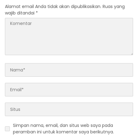
Alamat email Anda tidak akan dipublikasikan.
Ruas yang
wajib ditandai
*
Simpan nama, email, dan situs web saya pada
peramban ini untuk komentar saya berikutnya.