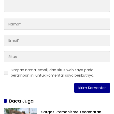
Simpan nama, email, dan situs web saya pada
peramban ini untuk komentar saya berikutnya.
Baca Juga
Satgas Premanisme Kecamatan