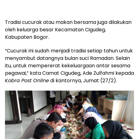
Tradisi cucurak atau makan bersama juga dilakukan
oleh keluarga besar Kecamatan Cigudeg,
Kabupaten Bogor.
“Cucurak ini sudah menjadi tradisi setiap tahun untuk
menyambut datangnya bulan suci Ramadan. Selain
itu, untuk mempererat kekeluargaan antar sesama
pegawai,” kata Camat Cigudeg, Ade Zulfahmi kepada
Kobra Post Online
di kantornya, Jumat (27/2).