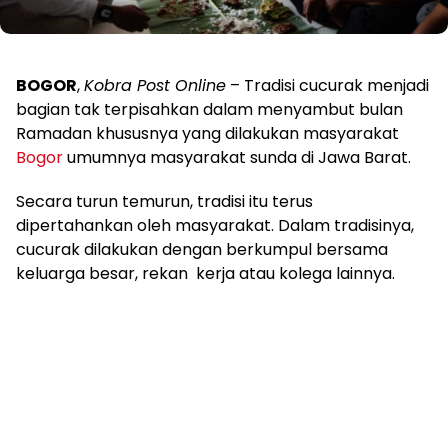
BOGOR
,
Kobra Post Online
– Tradisi cucurak menjadi
bagian tak terpisahkan dalam menyambut bulan
Ramadan khususnya yang dilakukan masyarakat
Bogor
umumnya masyarakat sunda di Jawa Barat.
Secara turun temurun, tradisi itu terus
dipertahankan oleh masyarakat. Dalam tradisinya,
cucurak dilakukan dengan berkumpul bersama
keluarga besar, rekan kerja atau kolega lainnya.