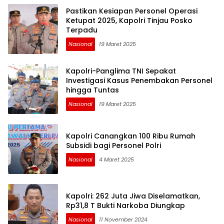
Pastikan Kesiapan Personel Operasi
Ketupat 2025, Kapolri Tinjau Posko
Terpadu
Nasional
19 Maret 2025
Kapolri-Panglima TNI Sepakat
Investigasi Kasus Penembakan Personel
hingga Tuntas
Nasional
19 Maret 2025
Kapolri Canangkan 100 Ribu Rumah
Subsidi bagi Personel Polri
Nasional
4 Maret 2025
Kapolri: 262 Juta Jiwa Diselamatkan,
Rp31,8 T Bukti Narkoba Diungkap
Nasional
11 November 2024