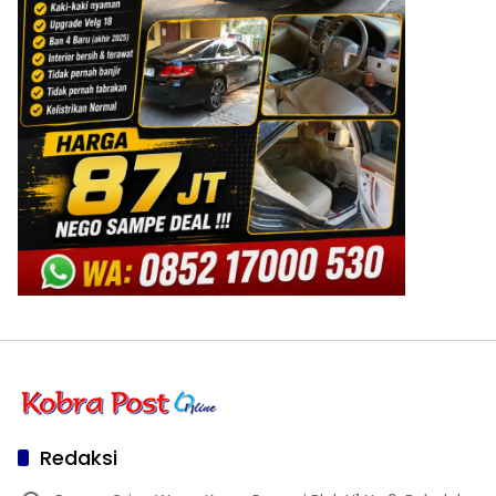
Redaksi