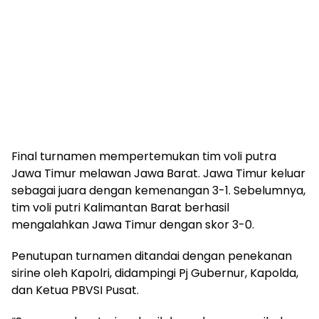
Final turnamen mempertemukan tim voli putra
Jawa Timur melawan Jawa Barat. Jawa Timur keluar
sebagai juara dengan kemenangan 3-1. Sebelumnya,
tim voli putri Kalimantan Barat berhasil
mengalahkan Jawa Timur dengan skor 3-0.
Penutupan turnamen ditandai dengan penekanan
sirine oleh Kapolri, didampingi Pj Gubernur, Kapolda,
dan Ketua PBVSI Pusat.