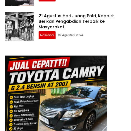
21 Agustus Hari Juang Polri, Kapolri:
Berikan Pengabdian Terbaik ke
Masyarakat
Nasional
19 Agustus 2024