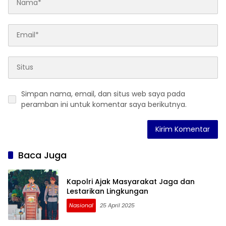
Simpan nama, email, dan situs web saya pada
peramban ini untuk komentar saya berikutnya.
Baca Juga
Kapolri Ajak Masyarakat Jaga dan
Lestarikan Lingkungan
Nasional
25 April 2025