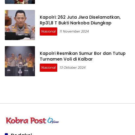
Kapolri: 262 Juta Jiwa Diselamatkan,
Rp31,8 T Bukti Narkoba Diungkap
Nasional
11 November 2024
Kapolri Resmikan Sumur Bor dan Tutup
Turnamen Voli di Kalbar
Nasional
13 Oktober 2024