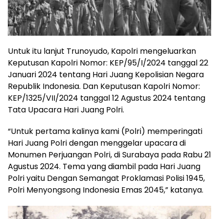
Untuk itu lanjut Trunoyudo, Kapolri mengeluarkan
Keputusan Kapolri Nomor: KEP/95/I/2024 tanggal 22
Januari 2024 tentang Hari Juang Kepolisian Negara
Republik Indonesia. Dan Keputusan Kapolri Nomor:
KEP/1325/VII/2024 tanggal 12 Agustus 2024 tentang
Tata Upacara Hari Juang Polri.
“Untuk pertama kalinya kami (Polri) memperingati
Hari Juang Polri dengan menggelar upacara di
Monumen Perjuangan Polri, di Surabaya pada Rabu 21
Agustus 2024. Tema yang diambil pada Hari Juang
Polri yaitu Dengan Semangat Proklamasi Polisi 1945,
Polri Menyongsong Indonesia Emas 2045,” katanya.