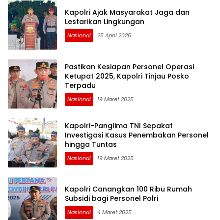
Kapolri Ajak Masyarakat Jaga dan
Lestarikan Lingkungan
Nasional
25 April 2025
Pastikan Kesiapan Personel Operasi
Ketupat 2025, Kapolri Tinjau Posko
Terpadu
Nasional
19 Maret 2025
Kapolri-Panglima TNI Sepakat
Investigasi Kasus Penembakan Personel
hingga Tuntas
Nasional
19 Maret 2025
Kapolri Canangkan 100 Ribu Rumah
Subsidi bagi Personel Polri
Nasional
4 Maret 2025