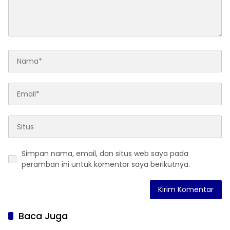
Simpan nama, email, dan situs web saya pada
peramban ini untuk komentar saya berikutnya.
Baca Juga