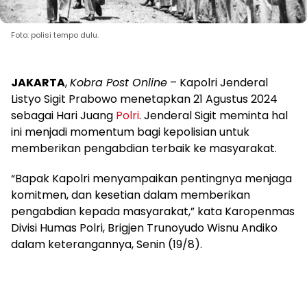
Foto: polisi tempo dulu.
JAKARTA
,
Kobra Post Online
– Kapolri Jenderal
Listyo Sigit Prabowo menetapkan 21 Agustus 2024
sebagai Hari Juang
Polri
. Jenderal Sigit meminta hal
ini menjadi momentum bagi kepolisian untuk
memberikan pengabdian terbaik ke masyarakat.
“Bapak Kapolri menyampaikan pentingnya menjaga
komitmen, dan kesetian dalam memberikan
pengabdian kepada masyarakat,” kata Karopenmas
Divisi Humas Polri, Brigjen Trunoyudo Wisnu Andiko
dalam keterangannya, Senin (19/8).