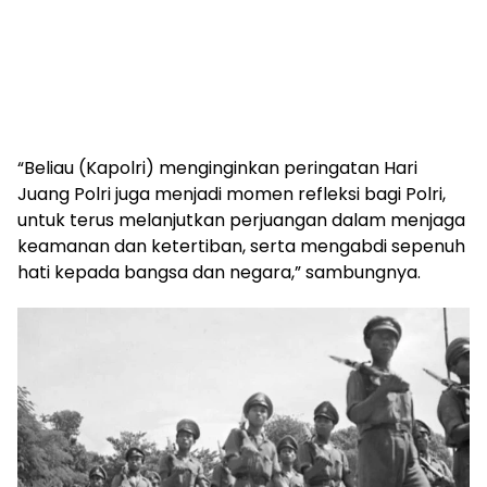
“Beliau (Kapolri) menginginkan peringatan Hari
Juang Polri juga menjadi momen refleksi bagi Polri,
untuk terus melanjutkan perjuangan dalam menjaga
keamanan dan ketertiban, serta mengabdi sepenuh
hati kepada bangsa dan negara,” sambungnya.