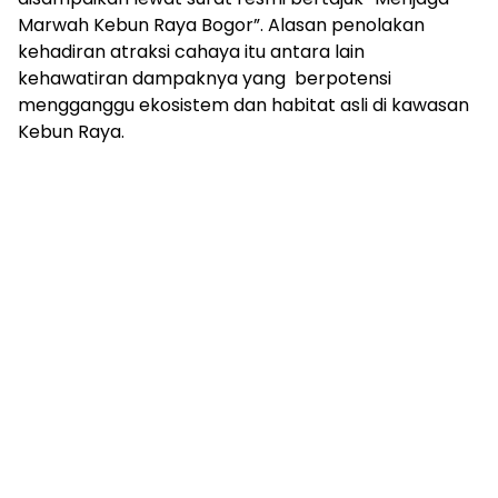
Marwah Kebun Raya Bogor”. Alasan penolakan
kehadiran atraksi cahaya itu antara lain
kehawatiran dampaknya yang berpotensi
mengganggu ekosistem dan habitat asli di kawasan
Kebun Raya.