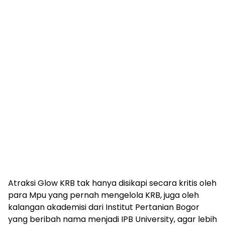
Atraksi Glow KRB tak hanya disikapi secara kritis oleh
para Mpu yang pernah mengelola KRB, juga oleh
kalangan akademisi dari Institut Pertanian Bogor
yang beribah nama menjadi IPB University, agar lebih