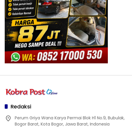
Redaksi
Perum Griya Wana Karya Permai Blok H1 No.9, Bubulak,
Bogor Barat, Kota Bogor, Jawa Barat, Indonesia