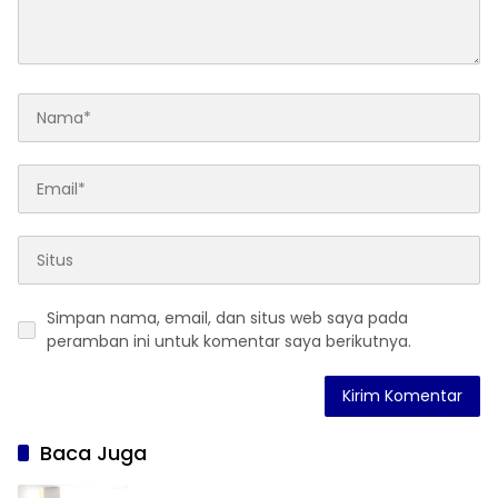
Simpan nama, email, dan situs web saya pada
peramban ini untuk komentar saya berikutnya.
Baca Juga