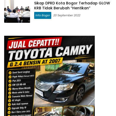
Sikap DPRD Kota Bogor Terhadap GLOW
KRB Tidak Berubah “Hentikan”
Info Bogor
20 September 2022