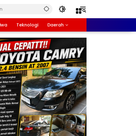
tiwa
Teknologi
Daerah