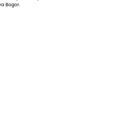
ya Bogor.