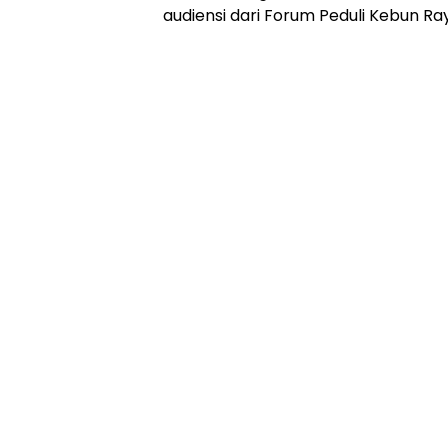
audiensi dari Forum Peduli Kebun Ra