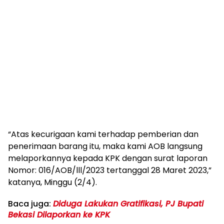
“Atas kecurigaan kami terhadap pemberian dan
penerimaan barang itu, maka kami AOB langsung
melaporkannya kepada KPK dengan surat laporan
Nomor: 016/AOB/lll/2023 tertanggal 28 Maret 2023,”
katanya, Minggu (2/4).
Baca juga:
Diduga Lakukan Gratifikasi, PJ Bupati
Bekasi Dilaporkan ke KPK