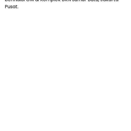
Pusat.