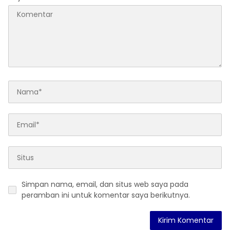
Simpan nama, email, dan situs web saya pada
peramban ini untuk komentar saya berikutnya.