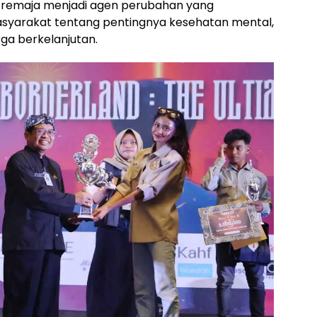
g remaja menjadi agen perubahan yang
yarakat tentang pentingnya kesehatan mental,
ga berkelanjutan.