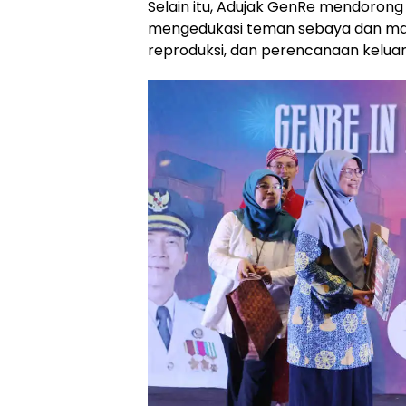
Selain itu, Adujak GenRe mendoron
mengedukasi teman sebaya dan mas
reproduksi, dan perencanaan keluar