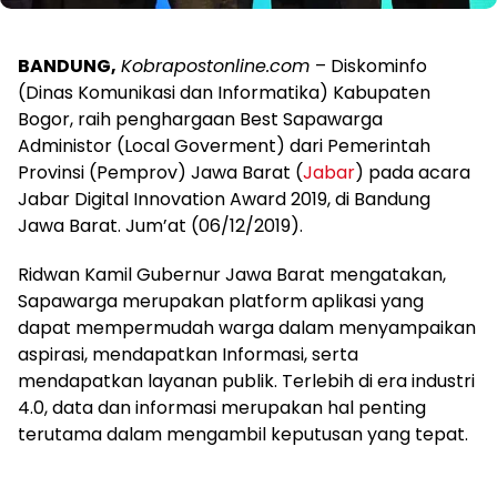
BANDUNG,
Kobrapostonline.com
– Diskominfo
(Dinas Komunikasi dan Informatika) Kabupaten
Bogor, raih penghargaan Best Sapawarga
Administor (Local Goverment) dari Pemerintah
Provinsi (Pemprov) Jawa Barat (
Jabar
) pada acara
Jabar Digital Innovation Award 2019, di Bandung
Jawa Barat. Jum’at (06/12/2019).
Ridwan Kamil Gubernur Jawa Barat mengatakan,
Sapawarga merupakan platform aplikasi yang
dapat mempermudah warga dalam menyampaikan
aspirasi, mendapatkan Informasi, serta
mendapatkan layanan publik. Terlebih di era industri
4.0, data dan informasi merupakan hal penting
terutama dalam mengambil keputusan yang tepat.