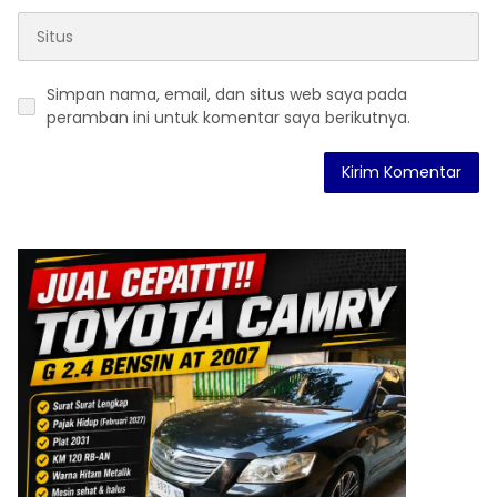
Simpan nama, email, dan situs web saya pada
peramban ini untuk komentar saya berikutnya.