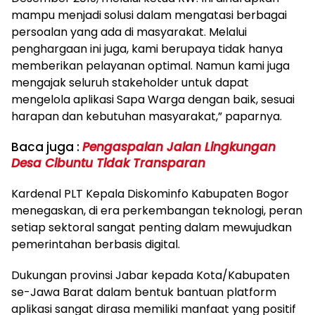
mampu menjadi solusi dalam mengatasi berbagai
persoalan yang ada di masyarakat. Melalui
penghargaan ini juga, kami berupaya tidak hanya
memberikan pelayanan optimal. Namun kami juga
mengajak seluruh stakeholder untuk dapat
mengelola aplikasi Sapa Warga dengan baik, sesuai
harapan dan kebutuhan masyarakat,” paparnya.
Baca juga :
Pengaspalan Jalan Lingkungan
Desa Cibuntu Tidak Transparan
Kardenal PLT Kepala Diskominfo Kabupaten Bogor
menegaskan, di era perkembangan teknologi, peran
setiap sektoral sangat penting dalam mewujudkan
pemerintahan berbasis digital.
Dukungan provinsi Jabar kepada Kota/Kabupaten
se-Jawa Barat dalam bentuk bantuan platform
aplikasi sangat dirasa memiliki manfaat yang positif