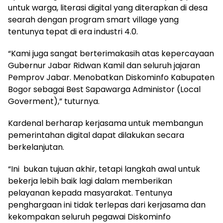
untuk warga, literasi digital yang diterapkan di desa
searah dengan program smart village yang
tentunya tepat di era industri 4.0.
“Kami juga sangat berterimakasih atas kepercayaan
Gubernur Jabar Ridwan Kamil dan seluruh jajaran
Pemprov Jabar. Menobatkan Diskominfo Kabupaten
Bogor sebagai Best Sapawarga Administor (Local
Goverment),” tuturnya.
Kardenal berharap kerjasama untuk membangun
pemerintahan digital dapat dilakukan secara
berkelanjutan.
“Ini bukan tujuan akhir, tetapi langkah awal untuk
bekerja lebih baik lagi dalam memberikan
pelayanan kepada masyarakat. Tentunya
penghargaan ini tidak terlepas dari kerjasama dan
kekompakan seluruh pegawai Diskominfo