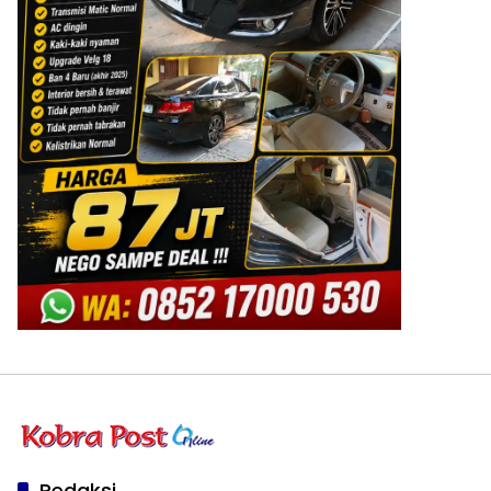
Redaksi