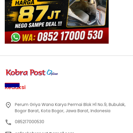
Redaksi
Perum Griya Wana Karya Permai Blok H1 No.9, Bubulak,
Bogor Barat, Kota Bogor, Jawa Barat, Indonesia
085217000530