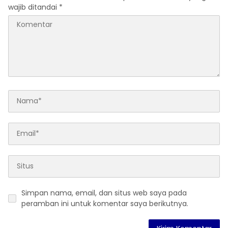
wajib ditandai
*
Simpan nama, email, dan situs web saya pada
peramban ini untuk komentar saya berikutnya.