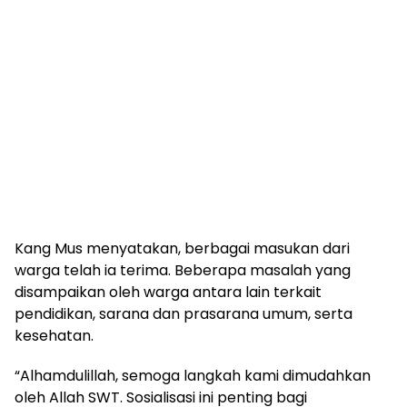
Kang Mus menyatakan, berbagai masukan dari
warga telah ia terima. Beberapa masalah yang
disampaikan oleh warga antara lain terkait
pendidikan, sarana dan prasarana umum, serta
kesehatan.
“Alhamdulillah, semoga langkah kami dimudahkan
oleh Allah SWT. Sosialisasi ini penting bagi