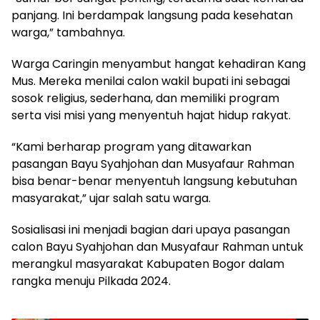
panjang. Ini berdampak langsung pada kesehatan
warga,” tambahnya.
Warga Caringin menyambut hangat kehadiran Kang
Mus. Mereka menilai calon wakil bupati ini sebagai
sosok religius, sederhana, dan memiliki program
serta visi misi yang menyentuh hajat hidup rakyat.
“Kami berharap program yang ditawarkan
pasangan Bayu Syahjohan dan Musyafaur Rahman
bisa benar-benar menyentuh langsung kebutuhan
masyarakat,” ujar salah satu warga.
Sosialisasi ini menjadi bagian dari upaya pasangan
calon Bayu Syahjohan dan Musyafaur Rahman untuk
merangkul masyarakat Kabupaten Bogor dalam
rangka menuju Pilkada 2024.