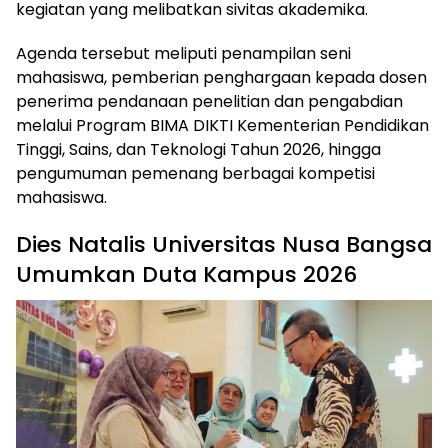
kegiatan yang melibatkan sivitas akademika.
Agenda tersebut meliputi penampilan seni
mahasiswa, pemberian penghargaan kepada dosen
penerima pendanaan penelitian dan pengabdian
melalui Program BIMA DIKTI Kementerian Pendidikan
Tinggi, Sains, dan Teknologi Tahun 2026, hingga
pengumuman pemenang berbagai kompetisi
mahasiswa.
Dies Natalis Universitas Nusa Bangsa
Umumkan Duta Kampus 2026