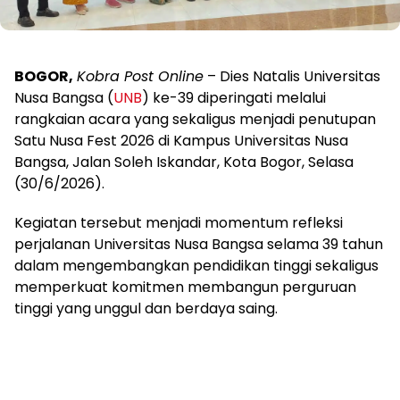
BOGOR,
Kobra Post Online
– Dies Natalis Universitas
Nusa Bangsa (
UNB
) ke-39 diperingati melalui
rangkaian acara yang sekaligus menjadi penutupan
Satu Nusa Fest 2026 di Kampus Universitas Nusa
Bangsa, Jalan Soleh Iskandar, Kota Bogor, Selasa
(30/6/2026).
Kegiatan tersebut menjadi momentum refleksi
perjalanan Universitas Nusa Bangsa selama 39 tahun
dalam mengembangkan pendidikan tinggi sekaligus
memperkuat komitmen membangun perguruan
tinggi yang unggul dan berdaya saing.