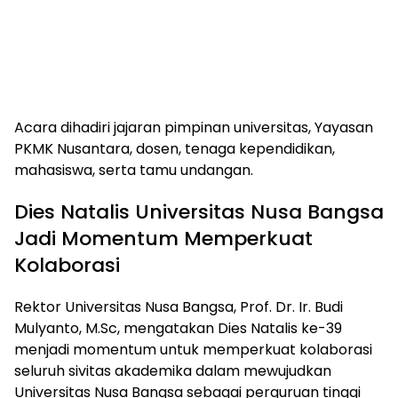
Acara dihadiri jajaran pimpinan universitas, Yayasan
PKMK Nusantara, dosen, tenaga kependidikan,
mahasiswa, serta tamu undangan.
Dies Natalis Universitas Nusa Bangsa
Jadi Momentum Memperkuat
Kolaborasi
Rektor Universitas Nusa Bangsa, Prof. Dr. Ir. Budi
Mulyanto, M.Sc, mengatakan Dies Natalis ke-39
menjadi momentum untuk memperkuat kolaborasi
seluruh sivitas akademika dalam mewujudkan
Universitas Nusa Bangsa sebagai perguruan tinggi