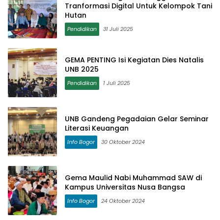
Tranformasi Digital Untuk Kelompok Tani
Hutan
Pendidikan
31 Juli 2025
GEMA PENTING Isi Kegiatan Dies Natalis
UNB 2025
Pendidikan
1 Juli 2025
UNB Gandeng Pegadaian Gelar Seminar
Literasi Keuangan
Info Bogor
30 Oktober 2024
Gema Maulid Nabi Muhammad SAW di
Kampus Universitas Nusa Bangsa
Info Bogor
24 Oktober 2024