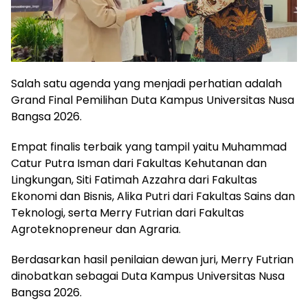
Salah satu agenda yang menjadi perhatian adalah
Grand Final Pemilihan Duta Kampus Universitas Nusa
Bangsa 2026.
Empat finalis terbaik yang tampil yaitu Muhammad
Catur Putra Isman dari Fakultas Kehutanan dan
Lingkungan, Siti Fatimah Azzahra dari Fakultas
Ekonomi dan Bisnis, Alika Putri dari Fakultas Sains dan
Teknologi, serta Merry Futrian dari Fakultas
Agroteknopreneur dan Agraria.
Berdasarkan hasil penilaian dewan juri, Merry Futrian
dinobatkan sebagai Duta Kampus Universitas Nusa
Bangsa 2026.