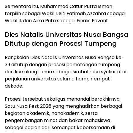
Sementara itu, Muhammad Catur Putra Isman
terpilih sebagai Wakil I, Siti Fatimah Azzahra sebagai
Wakil II, dan Alika Putri sebagai Finalis Favorit.
Dies Natalis Universitas Nusa Bangsa
Ditutup dengan Prosesi Tumpeng
Rangkaian Dies Natalis Universitas Nusa Bangsa ke-
39 ditutup dengan prosesi pemotongan tumpeng
dan kue ulang tahun sebagai simbol rasa syukur atas
perjalanan universitas selama hampir empat
dekade.
Prosesi tersebut sekaligus menandai berakhirnya
Satu Nusa Fest 2026 yang menghadirkan berbagai
kegiatan akademik, nonakademik, serta
pengembangan minat dan bakat mahasiswa
sebagai bagian dari semangat kebersamaan di