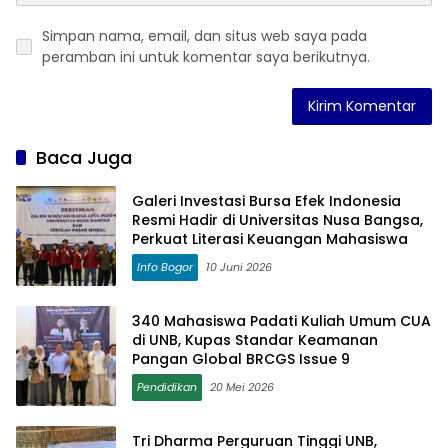
Simpan nama, email, dan situs web saya pada
peramban ini untuk komentar saya berikutnya.
Baca Juga
Galeri Investasi Bursa Efek Indonesia
Resmi Hadir di Universitas Nusa Bangsa,
Perkuat Literasi Keuangan Mahasiswa
Info Bogor
10 Juni 2026
340 Mahasiswa Padati Kuliah Umum CUA
di UNB, Kupas Standar Keamanan
Pangan Global BRCGS Issue 9
Pendidikan
20 Mei 2026
Tri Dharma Perguruan Tinggi UNB,