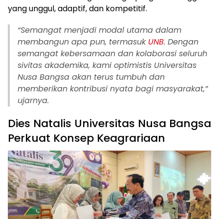
yang unggul, adaptif, dan kompetitif.
“Semangat menjadi modal utama dalam
membangun apa pun, termasuk
UNB
. Dengan
semangat kebersamaan dan kolaborasi seluruh
sivitas akademika, kami optimistis Universitas
Nusa Bangsa akan terus tumbuh dan
memberikan kontribusi nyata bagi masyarakat,”
ujarnya.
Dies Natalis Universitas Nusa Bangsa
Perkuat Konsep Keagrariaan