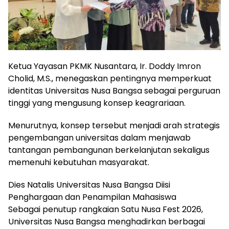
Ketua Yayasan PKMK Nusantara, Ir. Doddy Imron
Cholid, M.S., menegaskan pentingnya memperkuat
identitas Universitas Nusa Bangsa sebagai perguruan
tinggi yang mengusung konsep keagrariaan.
Menurutnya, konsep tersebut menjadi arah strategis
pengembangan universitas dalam menjawab
tantangan pembangunan berkelanjutan sekaligus
memenuhi kebutuhan masyarakat.
Dies Natalis Universitas Nusa Bangsa Diisi
Penghargaan dan Penampilan Mahasiswa
Sebagai penutup rangkaian Satu Nusa Fest 2026,
Universitas Nusa Bangsa menghadirkan berbagai