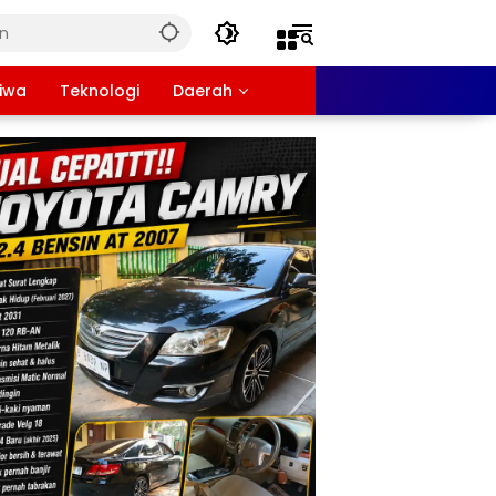
tiwa
Teknologi
Daerah