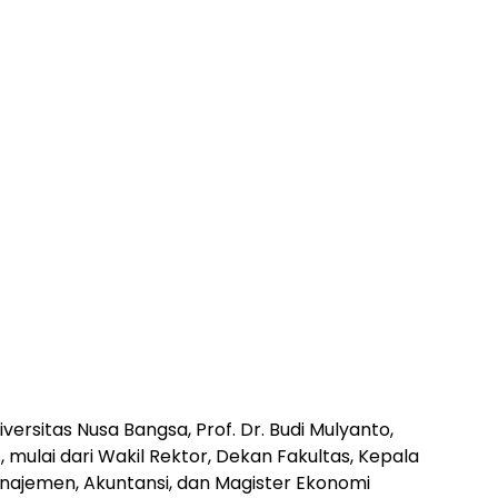
versitas Nusa Bangsa, Prof. Dr. Budi Mulyanto,
, mulai dari Wakil Rektor, Dekan Fakultas, Kepala
anajemen, Akuntansi, dan Magister Ekonomi