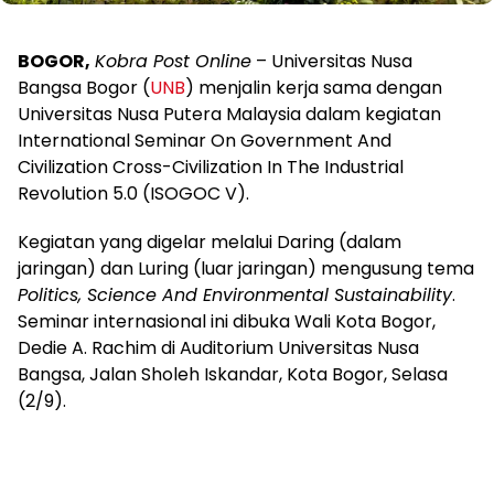
BOGOR,
Kobra Post Online
– Universitas Nusa
Bangsa Bogor (
UNB
) menjalin kerja sama dengan
Universitas Nusa Putera Malaysia dalam kegiatan
International Seminar On Government And
Civilization Cross-Civilization In The Industrial
Revolution 5.0 (ISOGOC V).
Kegiatan yang digelar melalui Daring (dalam
jaringan) dan Luring (luar jaringan) mengusung tema
Politics, Science And Environmental Sustainability
.
Seminar internasional ini dibuka Wali Kota Bogor,
Dedie A. Rachim di Auditorium Universitas Nusa
Bangsa, Jalan Sholeh Iskandar, Kota Bogor, Selasa
(2/9).