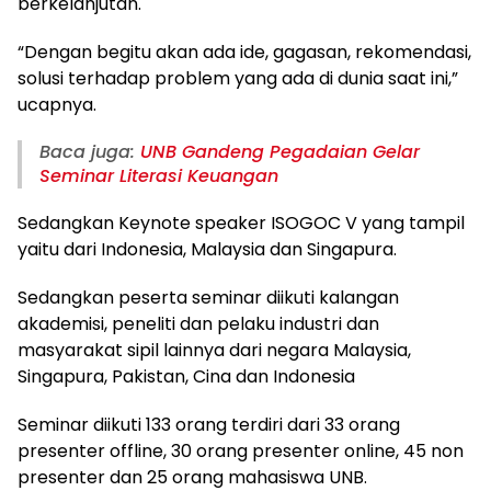
berkelanjutan.
“Dengan begitu akan ada ide, gagasan, rekomendasi,
solusi terhadap problem yang ada di dunia saat ini,”
ucapnya.
Baca juga:
UNB Gandeng Pegadaian Gelar
Seminar Literasi Keuangan
Sedangkan Keynote speaker ISOGOC V yang tampil
yaitu dari Indonesia, Malaysia dan Singapura.
Sedangkan peserta seminar diikuti kalangan
akademisi, peneliti dan pelaku industri dan
masyarakat sipil lainnya dari negara Malaysia,
Singapura, Pakistan, Cina dan Indonesia
Seminar diikuti 133 orang terdiri dari 33 orang
presenter offline, 30 orang presenter online, 45 non
presenter dan 25 orang mahasiswa UNB.