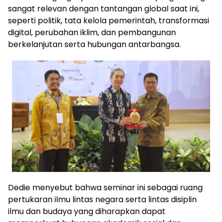
sangat relevan dengan tantangan global saat ini,
seperti politik, tata kelola pemerintah, transformasi
digital, perubahan iklim, dan pembangunan
berkelanjutan serta hubungan antarbangsa.
Dedie menyebut bahwa seminar ini sebagai ruang
pertukaran ilmu lintas negara serta lintas disiplin
ilmu dan budaya yang diharapkan dapat