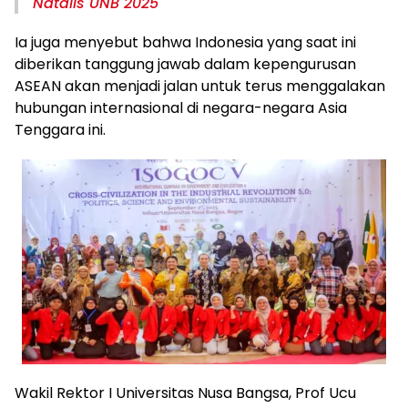
Natalis UNB 2025
Ia juga menyebut bahwa Indonesia yang saat ini
diberikan tanggung jawab dalam kepengurusan
ASEAN akan menjadi jalan untuk terus menggalakan
hubungan internasional di negara-negara Asia
Tenggara ini.
Wakil Rektor I Universitas Nusa Bangsa, Prof Ucu