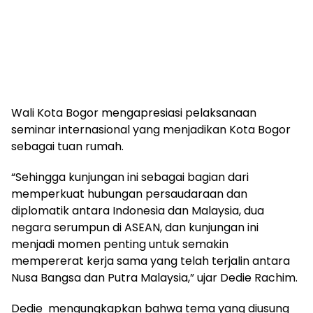
Wali Kota Bogor mengapresiasi pelaksanaan
seminar internasional yang menjadikan Kota Bogor
sebagai tuan rumah.
“Sehingga kunjungan ini sebagai bagian dari
memperkuat hubungan persaudaraan dan
diplomatik antara Indonesia dan Malaysia, dua
negara serumpun di ASEAN, dan kunjungan ini
menjadi momen penting untuk semakin
mempererat kerja sama yang telah terjalin antara
Nusa Bangsa dan Putra Malaysia,” ujar Dedie Rachim.
Dedie mengungkapkan bahwa tema yang diusung