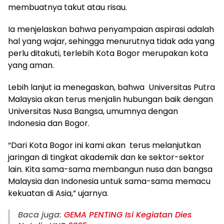
membuatnya takut atau risau.
Ia menjelaskan bahwa penyampaian aspirasi adalah
hal yang wajar, sehingga menurutnya tidak ada yang
perlu ditakuti, terlebih Kota Bogor merupakan kota
yang aman.
Lebih lanjut ia menegaskan, bahwa Universitas Putra
Malaysia akan terus menjalin hubungan baik dengan
Universitas Nusa Bangsa, umumnya dengan
Indonesia dan Bogor.
“Dari Kota Bogor ini kami akan terus melanjutkan
jaringan di tingkat akademik dan ke sektor-sektor
lain. Kita sama-sama membangun nusa dan bangsa
Malaysia dan Indonesia untuk sama-sama memacu
kekuatan di Asia,” ujarnya.
Baca juga:
GEMA PENTING Isi Kegiatan Dies