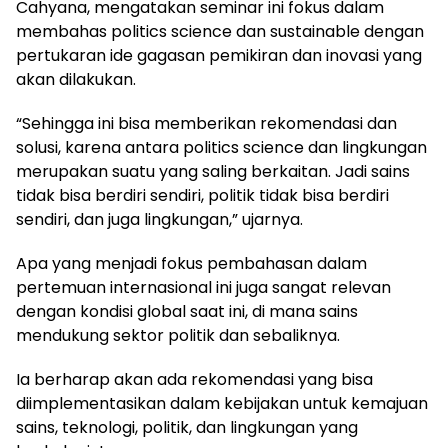
Cahyana, mengatakan seminar ini fokus dalam
membahas politics science dan sustainable dengan
pertukaran ide gagasan pemikiran dan inovasi yang
akan dilakukan.
“Sehingga ini bisa memberikan rekomendasi dan
solusi, karena antara politics science dan lingkungan
merupakan suatu yang saling berkaitan. Jadi sains
tidak bisa berdiri sendiri, politik tidak bisa berdiri
sendiri, dan juga lingkungan,” ujarnya.
Apa yang menjadi fokus pembahasan dalam
pertemuan internasional ini juga sangat relevan
dengan kondisi global saat ini, di mana sains
mendukung sektor politik dan sebaliknya.
Ia berharap akan ada rekomendasi yang bisa
diimplementasikan dalam kebijakan untuk kemajuan
sains, teknologi, politik, dan lingkungan yang