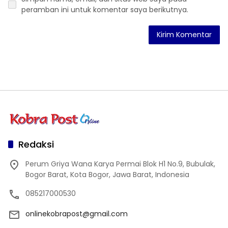
peramban ini untuk komentar saya berikutnya.
Redaksi
Perum Griya Wana Karya Permai Blok H1 No.9, Bubulak,
Bogor Barat, Kota Bogor, Jawa Barat, Indonesia
085217000530
onlinekobrapost@gmail.com