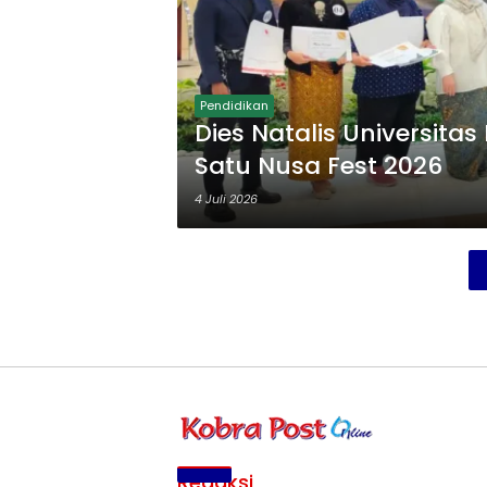
Pendidikan
Dies Natalis Universita
Satu Nusa Fest 2026
4 Juli 2026
Redaksi