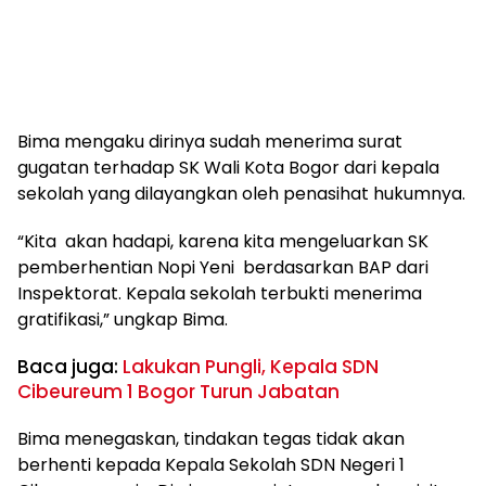
Bima mengaku dirinya sudah menerima surat
gugatan terhadap SK Wali Kota Bogor dari kepala
sekolah yang dilayangkan oleh penasihat hukumnya.
“Kita akan hadapi, karena kita mengeluarkan SK
pemberhentian Nopi Yeni berdasarkan BAP dari
Inspektorat. Kepala sekolah terbukti menerima
gratifikasi,” ungkap Bima.
Baca juga:
Lakukan Pungli, Kepala SDN
Cibeureum 1 Bogor Turun Jabatan
Bima menegaskan, tindakan tegas tidak akan
berhenti kepada Kepala Sekolah SDN Negeri 1