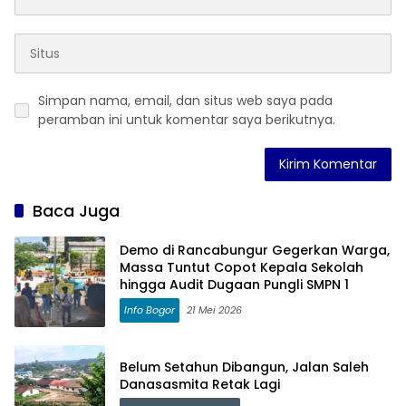
Simpan nama, email, dan situs web saya pada
peramban ini untuk komentar saya berikutnya.
Baca Juga
Demo di Rancabungur Gegerkan Warga,
Massa Tuntut Copot Kepala Sekolah
hingga Audit Dugaan Pungli SMPN 1
Info Bogor
21 Mei 2026
Belum Setahun Dibangun, Jalan Saleh
Danasasmita Retak Lagi