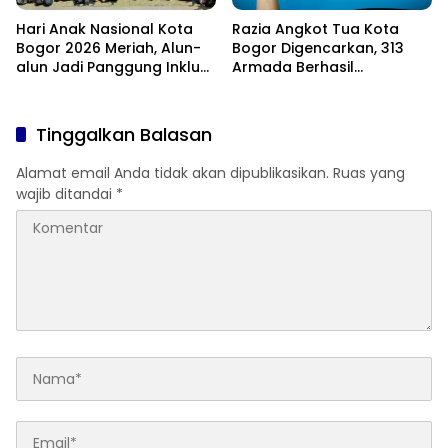
Hari Anak Nasional Kota
Razia Angkot Tua Kota
Bogor 2026 Meriah, Alun-
Bogor Digencarkan, 313
alun Jadi Panggung Inklusi
Armada Berhasil
Anak
Ditertibkan
Tinggalkan Balasan
Alamat email Anda tidak akan dipublikasikan.
Ruas yang
wajib ditandai
*