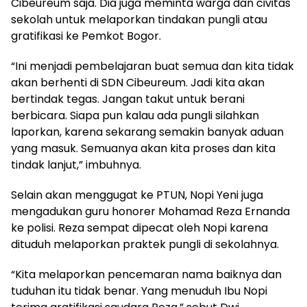
Cibeureum saja. Dia juga meminta warga dan civitas
sekolah untuk melaporkan tindakan pungli atau
gratifikasi ke Pemkot Bogor.
“Ini menjadi pembelajaran buat semua dan kita tidak
akan berhenti di SDN Cibeureum. Jadi kita akan
bertindak tegas. Jangan takut untuk berani
berbicara. Siapa pun kalau ada pungli silahkan
laporkan, karena sekarang semakin banyak aduan
yang masuk. Semuanya akan kita proses dan kita
tindak lanjut,” imbuhnya.
Selain akan menggugat ke PTUN, Nopi Yeni juga
mengadukan guru honorer Mohamad Reza Ernanda
ke polisi. Reza sempat dipecat oleh Nopi karena
dituduh melaporkan praktek pungli di sekolahnya.
“Kita melaporkan pencemaran nama baiknya dan
tuduhan itu tidak benar. Yang menuduh Ibu Nopi