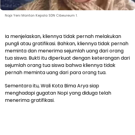
Nopi Yeni Mantan Kepala SDN Cibeureum 1.
Ia menjelaskan, kliennya tidak pernah melakukan
pungli atau gratifikasi. Bahkan, kliennya tidak pernah
meminta dan menerima sejumlah uang dari orang
tua siswa. Bukti itu diperkuat dengan keterangan dari
sejumlah orang tua siswa bahwa kliennya tidak
pernah meminta uang dari para orang tua.
Sementara itu, Wali Kota Bima Arya siap
menghadapi gugatan Nopi yang diduga telah
menerima gratifikasi.